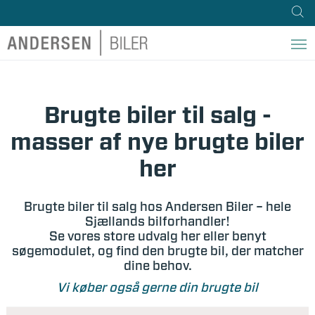
Brugte biler til salg -
masser af nye brugte biler
her
Brugte biler til salg hos Andersen Biler – hele
Sjællands bilforhandler!
Se vores store udvalg her eller benyt
søgemodulet, og find den brugte bil, der matcher
dine behov.
Vi køber også gerne din brugte bil