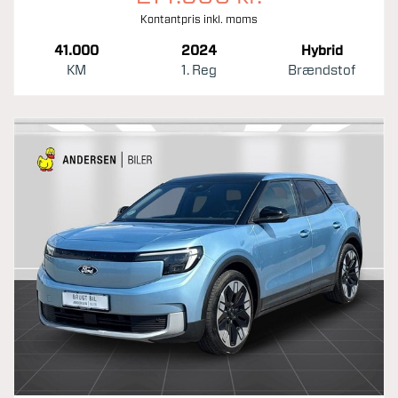
Kontantpris inkl. moms
41.000
2024
Hybrid
KM
1. Reg
Brændstof