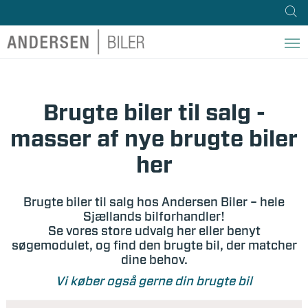
Brugte biler til salg -
masser af nye brugte biler
her
Brugte biler til salg hos Andersen Biler – hele
Sjællands bilforhandler!
Se vores store udvalg her eller benyt
søgemodulet, og find den brugte bil, der matcher
dine behov.
Vi køber også gerne din brugte bil