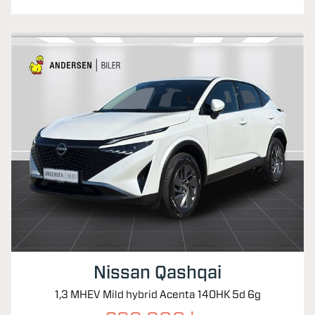
Nissan Qashqai
1,3 MHEV Mild hybrid Acenta 140HK 5d 6g