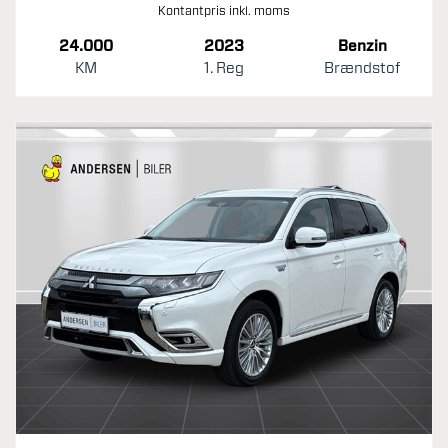
Kontantpris inkl. moms
24.000
2023
Benzin
KM
1. Reg
Brændstof