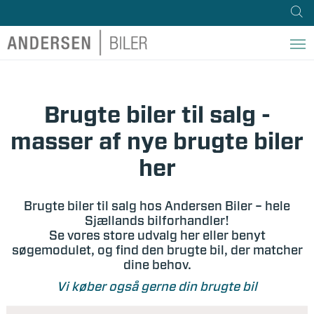
Brugte biler til salg -
masser af nye brugte biler
her
Brugte biler til salg hos Andersen Biler – hele
Sjællands bilforhandler!
Se vores store udvalg her eller benyt
søgemodulet, og find den brugte bil, der matcher
dine behov.
Vi køber også gerne din brugte bil