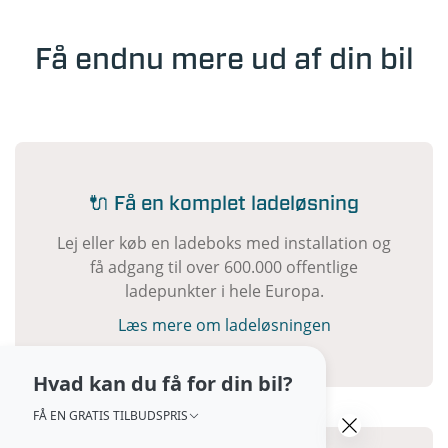
Få endnu mere ud af din bil
🔌 Få en komplet ladeløsning
Lej eller køb en ladeboks med installation og
få adgang til over 600.000 offentlige
ladepunkter i hele Europa.
Læs mere om ladeløsningen
Hvad kan du få for din bil?
FÅ EN GRATIS TILBUDSPRIS