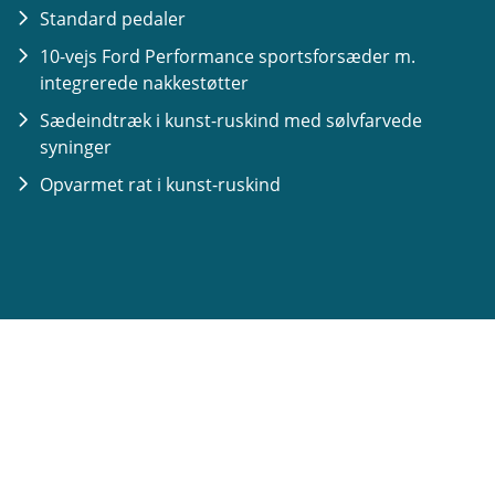
Standard pedaler
10-vejs Ford Performance sportsforsæder m.
integrerede nakkestøtter
Sædeindtræk i kunst-ruskind med sølvfarvede
syninger
Opvarmet rat i kunst-ruskind