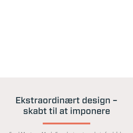
Ekstraordinært design –
skabt til at imponere