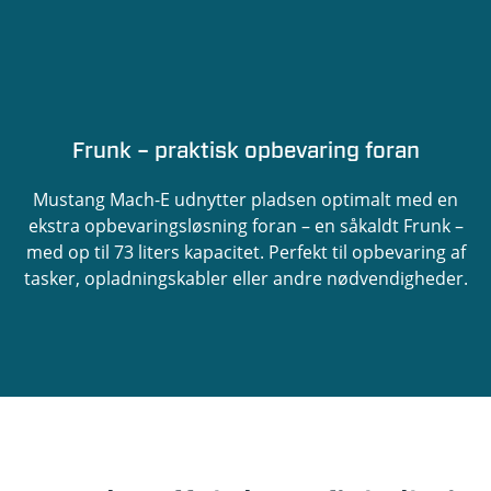
Frunk – praktisk opbevaring foran
Mustang Mach-E udnytter pladsen optimalt med en
ekstra opbevaringsløsning foran – en såkaldt Frunk –
med op til 73 liters kapacitet. Perfekt til opbevaring af
tasker, opladningskabler eller andre nødvendigheder.