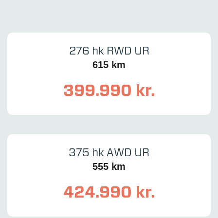
276 hk RWD UR
615 km
399.990 kr.
375 hk AWD UR
555 km
424.990 kr.