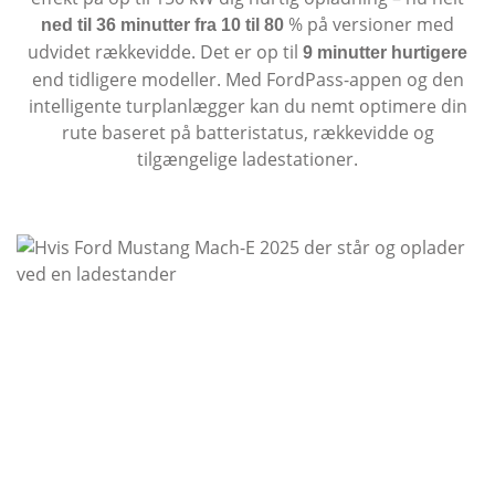
% på versioner med
ned til 36 minutter fra 10 til 80
udvidet rækkevidde. Det er op til
9 minutter hurtigere
end tidligere modeller. Med FordPass-appen og den
intelligente turplanlægger kan du nemt optimere din
rute baseret på batteristatus, rækkevidde og
tilgængelige ladestationer.