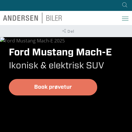
Del
Ford Mustang Mach-E
Ikonisk & elektrisk SUV
Book prøvetur