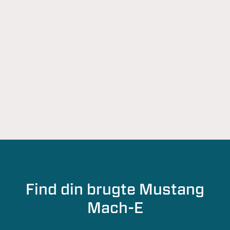
Find din brugte Mustang
Mach-E