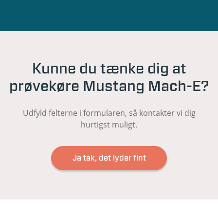
Kunne du tænke dig at
prøvekøre Mustang Mach-E?
Udfyld felterne i formularen, så kontakter vi dig
hurtigst muligt.
Ja tak, det lyder fint