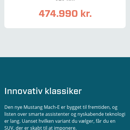
474.990 kr.
Innovativ klassiker
Den nye Mustang Mach-E er bygget til fremtiden, og
listen over smarte assistenter og nyskabende teknologi
er lang. Uanset hvilken variant du vælger, får du en
SUV, der er skabt til at imponere.