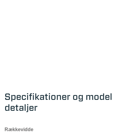
Specifikationer og model
detaljer
Rækkevidde