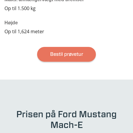
Op til 1.500 kg
Højde
Op til 1,624 meter
Bestil prøvetur
Prisen på Ford Mustang
Mach-E