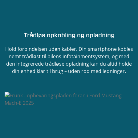
Trådløs opkobling og opladning
Hold forbindelsen uden kabler. Din smartphone kobles
nemt trådløst til bilens infotainmentsystem, og med
den integrerede trådløse opladning kan du altid holde
din enhed klar til brug – uden rod med ledninger.