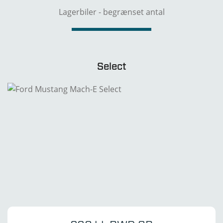
Lagerbiler - begrænset antal
Select