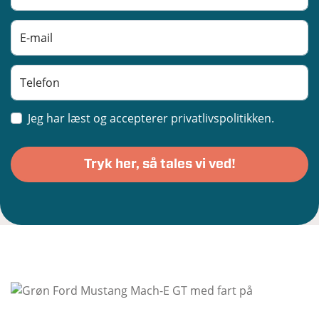
Jeg har læst og accepterer privatlivspolitikken.