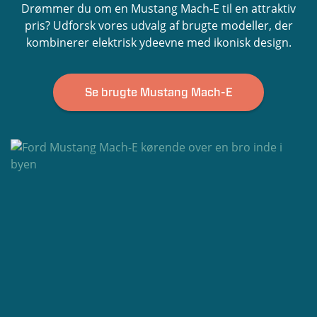
Drømmer du om en Mustang Mach-E til en attraktiv
pris? Udforsk vores udvalg af brugte modeller, der
kombinerer elektrisk ydeevne med ikonisk design.
Se brugte Mustang Mach-E