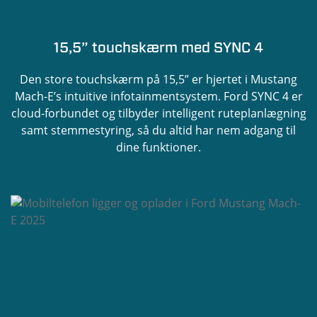
15,5” touchskærm med SYNC 4
Den store touchskærm på 15,5” er hjertet i Mustang
Mach-E’s intuitive infotainmentsystem. Ford SYNC 4 er
cloud-forbundet og tilbyder intelligent ruteplanlægning
samt stemmestyring, så du altid har nem adgang til
dine funktioner.