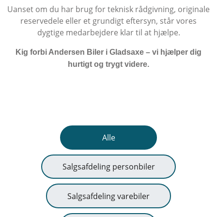
Uanset om du har brug for teknisk rådgivning, originale
reservedele eller et grundigt eftersyn, står vores
dygtige medarbejdere klar til at hjælpe.
Kig forbi Andersen Biler i Gladsaxe – vi hjælper dig
hurtigt og trygt videre.
Alle
Salgsafdeling personbiler
Salgsafdeling varebiler