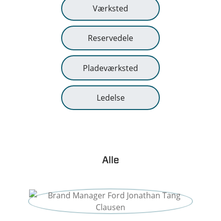
Værksted
Reservedele
Pladeværksted
Ledelse
Alle