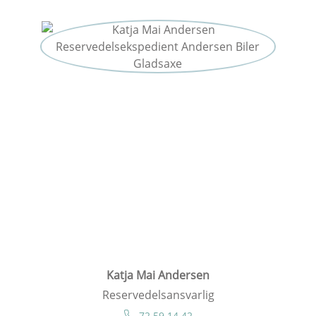
Katja Mai Andersen
Reservedelsansvarlig
72 59 14 42