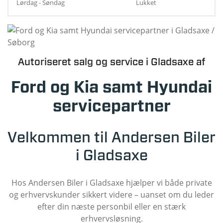
Lørdag - Søndag
Lukket
Autoriseret salg og service i Gladsaxe af
Ford og Kia samt Hyundai
servicepartner
Velkommen til Andersen Biler
i Gladsaxe
Hos Andersen Biler i Gladsaxe hjælper vi både private
og erhvervskunder sikkert videre – uanset om du leder
efter din næste personbil eller en stærk
erhvervsløsning.