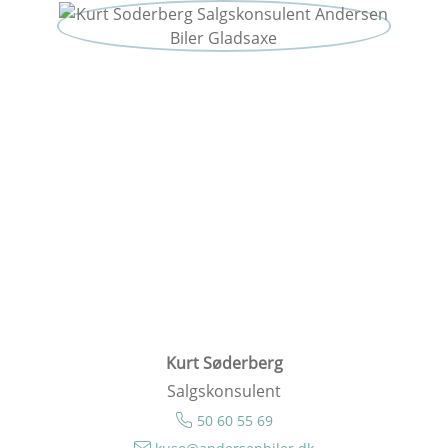
Kurt Søderberg
Salgskonsulent
50 60 55 69