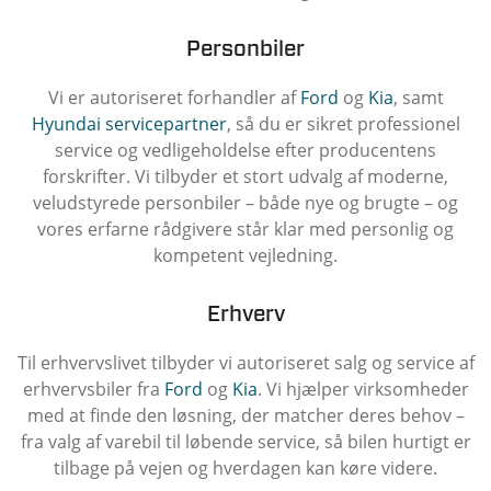
Personbiler
Vi er autoriseret forhandler af
Ford
og
Kia
, samt
Hyundai servicepartner
, så du er sikret professionel
service og vedligeholdelse efter producentens
forskrifter. Vi tilbyder et stort udvalg af moderne,
veludstyrede personbiler – både nye og brugte – og
vores erfarne rådgivere står klar med personlig og
kompetent vejledning.
Erhverv
Til erhvervslivet tilbyder vi autoriseret salg og service af
erhvervsbiler fra
Ford
og
Kia
. Vi hjælper virksomheder
med at finde den løsning, der matcher deres behov –
fra valg af varebil til løbende service, så bilen hurtigt er
tilbage på vejen og hverdagen kan køre videre.