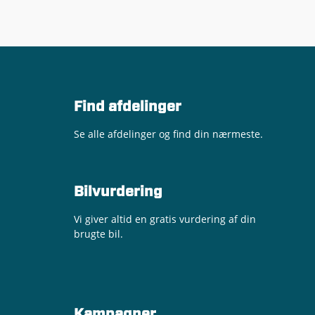
Find afdelinger
Se alle afdelinger og find din nærmeste.
Bilvurdering
Vi giver altid en gratis vurdering af din
brugte bil.
Kampagner