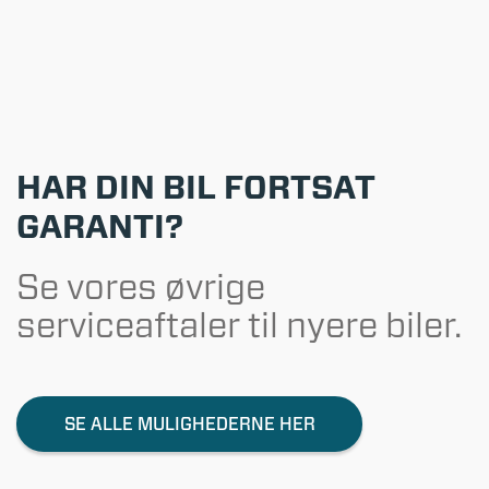
HAR DIN BIL FORTSAT
GARANTI?
Se vores øvrige
serviceaftaler til nyere biler.
SE ALLE MULIGHEDERNE HER