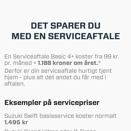
DET SPARER DU
MED EN SERVICEAFTALE
En Serviceaftale Basic 4+ koster fra 99 kr.
pr. måned =
1.188 kroner om året.*
Derfor er din serviceaftale hurtigt tjent
hjem - plus alt det andet du får med i
aftalen.
Eksempler på servicepriser
Suzuki Swift basisservice koster normalt
1.495 kr