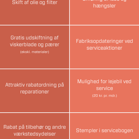
Skift af olie og filter
hængsler
Gratis udskiftning af
Fabriksopdateringer ved
viskerblade og pærer
serviceaktioner
(ekskl. materialer)
Mulighed for lejebil ved
Attraktiv rabatordning på
service
reparationer
(20 kr. pr. mdr.)
Rabat på tilbehør og andre
Stempler i servicebogen
værkstedsydelser