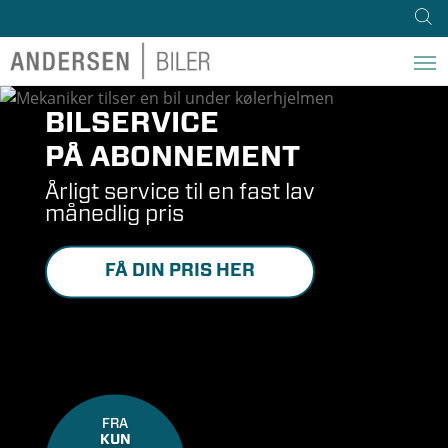
BILSERVICE
PÅ ABONNEMENT
Årligt service til en fast lav
månedlig pris
FÅ DIN PRIS HER
FRA
KUN