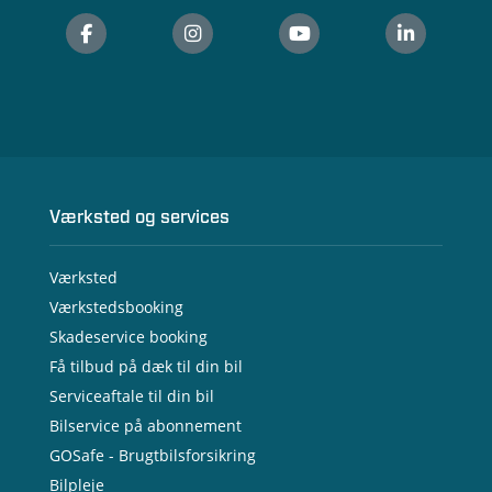
Værksted og services
Værksted
Værkstedsbooking
Skadeservice booking
Få tilbud på dæk til din bil
Serviceaftale til din bil
Bilservice på abonnement
GOSafe - Brugtbilsforsikring
Bilpleje