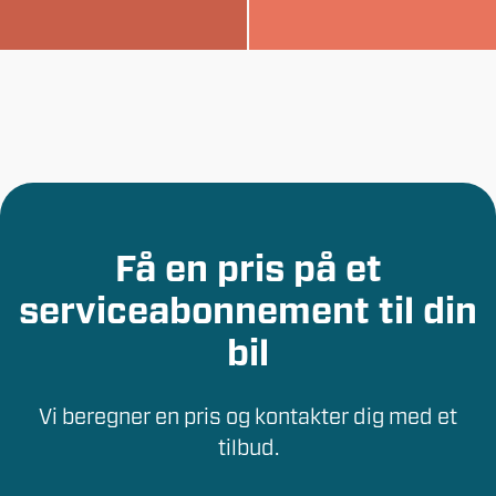
Få en pris på et
serviceabonnement til din
bil
Vi beregner en pris og kontakter dig med et
tilbud.