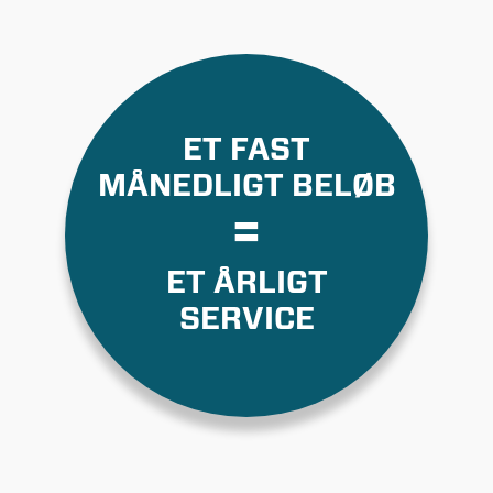
ET FAST
MÅNEDLIGT BELØB
=
ET ÅRLIGT
SERVICE