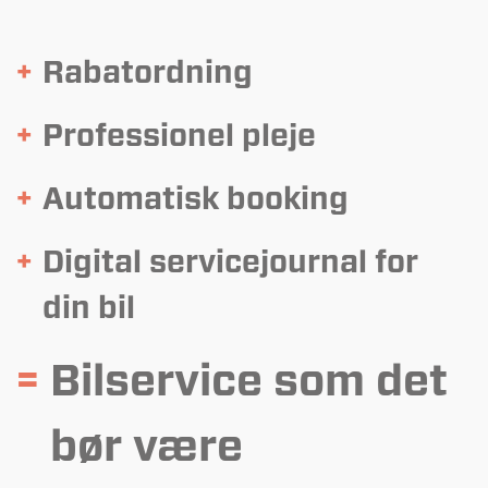
+
Rabatordning
+
Professionel pleje
+
Automatisk booking
+
Digital servicejournal for
din bil
=
Bilservice som det
bør være