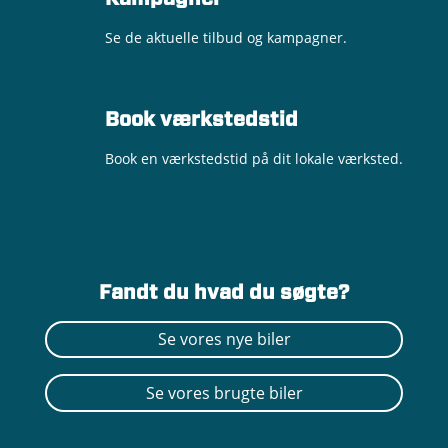
Se de aktuelle tilbud og kampagner.
Book værkstedstid
Book en værkstedstid på dit lokale værksted.
Fandt du hvad du søgte?
Se vores nye biler
Se vores brugte biler