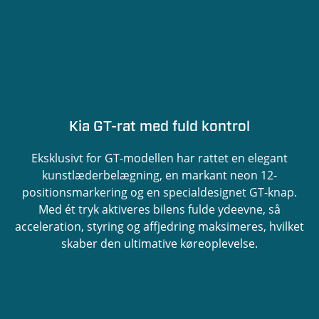
Kia GT-rat med fuld kontrol
Eksklusivt for GT-modellen har rattet en elegant
kunstlæderbelægning, en markant neon 12-
positionsmarkering og en specialdesignet GT-knap.
Med ét tryk aktiveres bilens fulde ydeevne, så
acceleration, styring og affjedring maksimeres, hvilket
skaber den ultimative køreoplevelse.