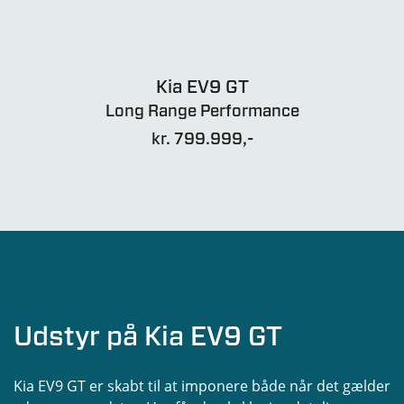
Kia EV9 GT
Long Range Performance
kr. 799.999,-
Udstyr på Kia EV9 GT
Kia EV9 GT er skabt til at imponere både når det gælder