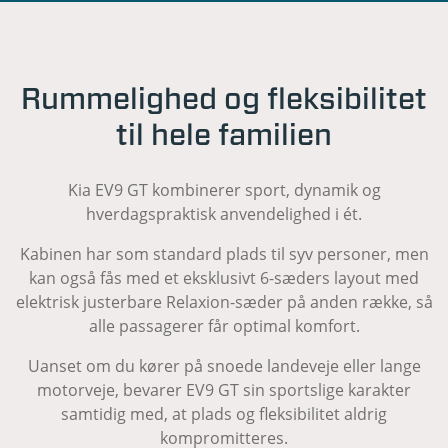
Rummelighed og fleksibilitet
til hele familien
Kia EV9 GT kombinerer sport, dynamik og
hverdagspraktisk anvendelighed i ét.
Kabinen har som standard plads til syv personer, men
kan også fås med et eksklusivt 6-sæders layout med
elektrisk justerbare Relaxion-sæder på anden række, så
alle passagerer får optimal komfort.
Uanset om du kører på snoede landeveje eller lange
motorveje, bevarer EV9 GT sin sportslige karakter
samtidig med, at plads og fleksibilitet aldrig
kompromitteres.