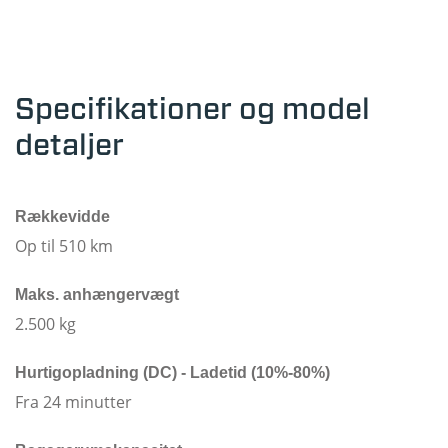
Specifikationer og model
detaljer
Rækkevidde
Op til 510 km
Maks. anhængervægt
2.500 kg
Hurtigopladning (DC) - Ladetid (10%-80%)
Fra 24 minutter