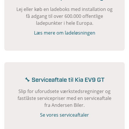
Lej eller køb en ladeboks med installation og
få adgang til over 600.000 offentlige
ladepunkter i hele Europa.
Læs mere om ladeløsningen
🔧 Serviceaftale til Kia EV9 GT
Slip for uforudsete værkstedsregninger og
fastlåste servicepriser med en serviceaftale
fra Andersen Biler.
Se vores serviceaftaler