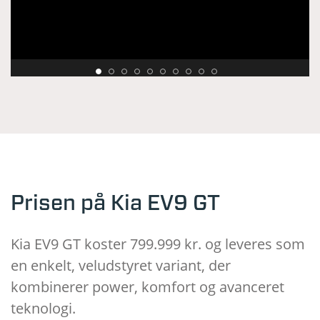
Prisen på Kia EV9 GT
Kia EV9 GT koster 799.999 kr. og leveres som
en enkelt, veludstyret variant, der
kombinerer power, komfort og avanceret
teknologi.