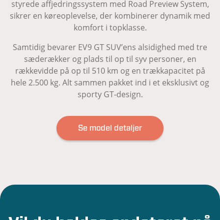
styrede affjedringssystem med Road Preview System,
sikrer en køreoplevelse, der kombinerer dynamik med
komfort i topklasse.
Samtidig bevarer EV9 GT SUV’ens alsidighed med tre
sæderækker og plads til op til syv personer, en
rækkevidde på op til 510 km og en trækkapacitet på
hele 2.500 kg. Alt sammen pakket ind i et eksklusivt og
sporty GT-design.
Se model detaljer