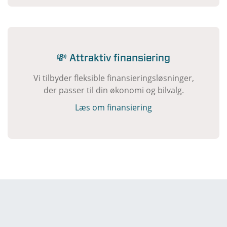
💸 Attraktiv finansiering
Vi tilbyder fleksible finansieringsløsninger,
der passer til din økonomi og bilvalg.
Læs om finansiering