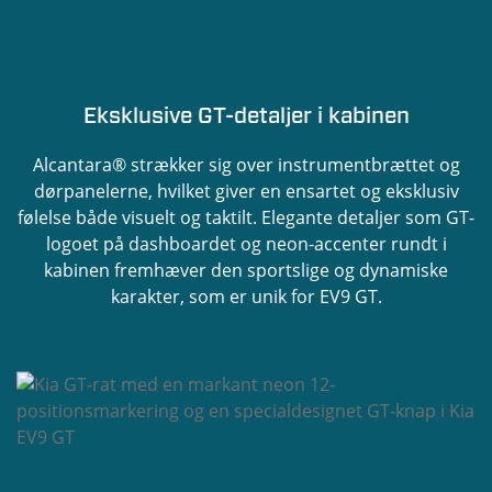
Eksklusive GT-detaljer i kabinen
Alcantara® strækker sig over instrumentbrættet og
dørpanelerne, hvilket giver en ensartet og eksklusiv
følelse både visuelt og taktilt. Elegante detaljer som GT-
logoet på dashboardet og neon-accenter rundt i
kabinen fremhæver den sportslige og dynamiske
karakter, som er unik for EV9 GT.