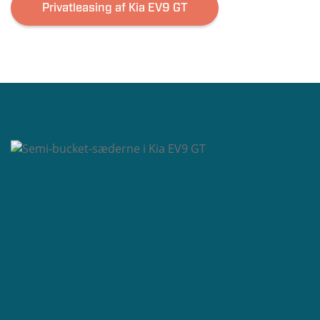
Privatleasing af Kia EV9 GT