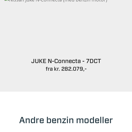
JUKE N-Connecta - 7DCT
fra kr. 282.079,-
Andre benzin modeller