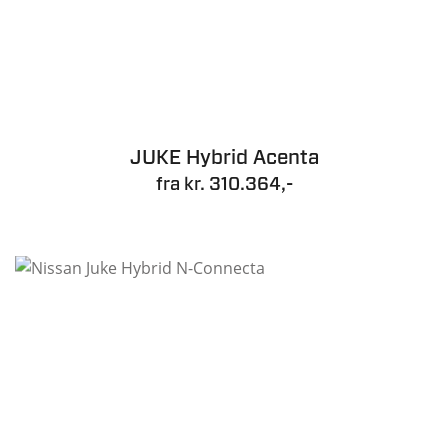
JUKE Hybrid Acenta
fra kr. 310.364,-