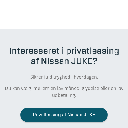
Interesseret i privatleasing
af Nissan JUKE?
Sikrer fuld tryghed i hverdagen.
Du kan vælg imellem en lav månedlig ydelse eller en lav
udbetaling.
Privatleasing af Nissan JUKE