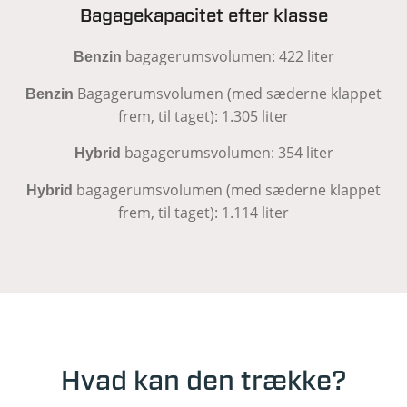
Bagagekapacitet efter klasse
bagagerumsvolumen: 422 liter
Benzin
Bagagerumsvolumen (med sæderne klappet
Benzin
frem, til taget): 1.305 liter
bagagerumsvolumen: 354 liter
Hybrid
bagagerumsvolumen (med sæderne klappet
Hybrid
frem, til taget): 1.114 liter
Hvad kan den trække?