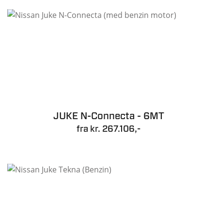
JUKE N-Connecta - 6MT
fra kr. 267.106,-