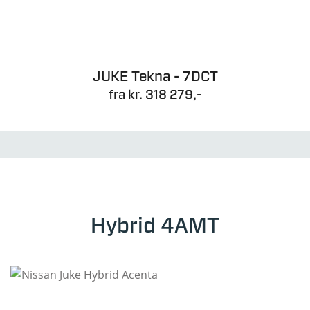
JUKE Tekna - 7DCT
fra kr. 318 279,-
Hybrid 4AMT