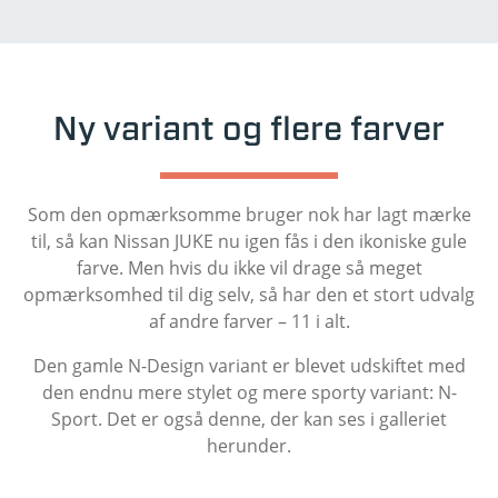
Ny variant og flere farver
Som den opmærksomme bruger nok har lagt mærke
til, så kan Nissan JUKE nu igen fås i den ikoniske gule
farve. Men hvis du ikke vil drage så meget
opmærksomhed til dig selv, så har den et stort udvalg
af andre farver – 11 i alt.
Den gamle N-Design variant er blevet udskiftet med
den endnu mere stylet og mere sporty variant: N-
Sport. Det er også denne, der kan ses i galleriet
herunder.