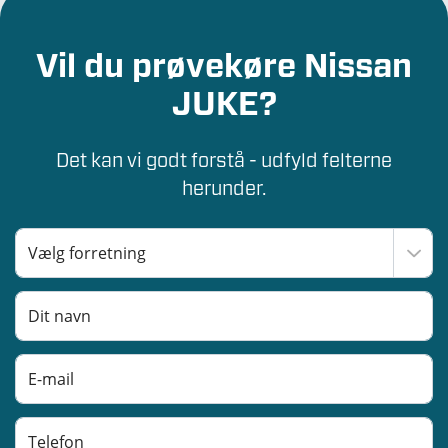
Vil du prøvekøre Nissan
JUKE?
Det kan vi godt forstå - udfyld felterne
herunder.