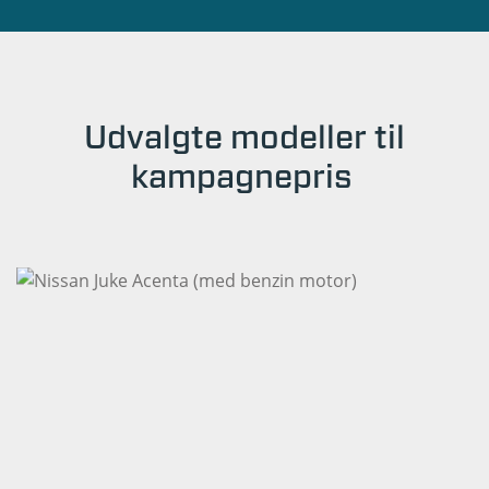
Udvalgte modeller til
kampagnepris