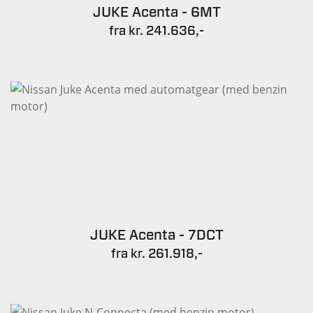
JUKE Acenta - 6MT
fra kr. 241.636,-
JUKE Acenta - 7DCT
fra kr. 261.918,-