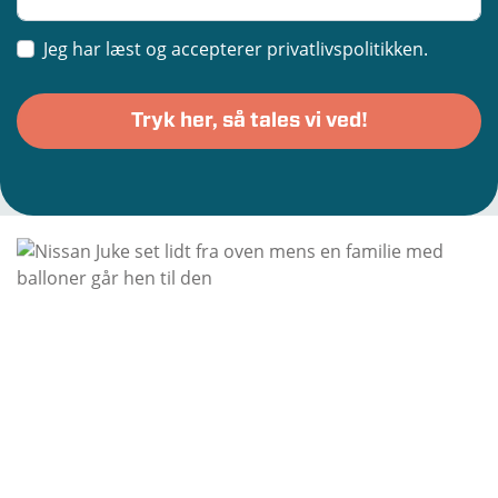
Jeg har læst og accepterer privatlivspolitikken.