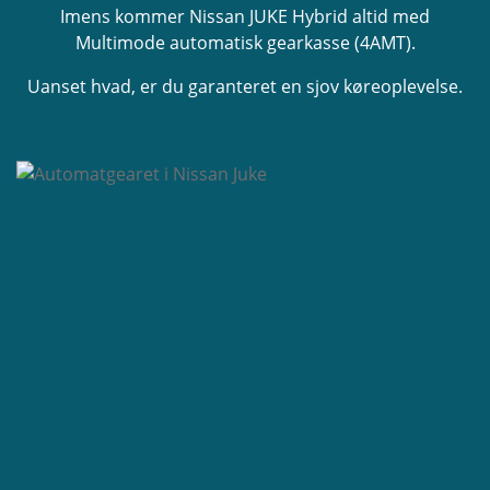
Imens kommer Nissan JUKE Hybrid altid med
Multimode automatisk gearkasse (4AMT).
Uanset hvad, er du garanteret en sjov køreoplevelse.