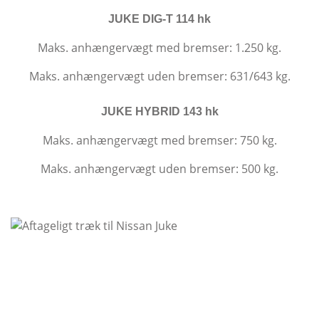
JUKE DIG-T 114 hk
Maks. anhængervægt med bremser: 1.250 kg.
Maks. anhængervægt uden bremser: 631/643 kg.
JUKE HYBRID 143 hk
Maks. anhængervægt med bremser: 750 kg.
Maks. anhængervægt uden bremser: 500 kg.