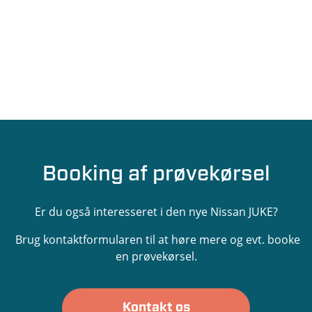
Booking af prøvekørsel
Er du også interesseret i den nye Nissan JUKE?
Brug kontaktformularen til at høre mere og evt. booke
en prøvekørsel.
Kontakt os