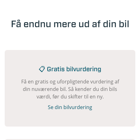
Få endnu mere ud af din bil
📋 Gratis bilvurdering
Få en gratis og uforpligtende vurdering af
din nuværende bil. Så kender du din bils
værdi, før du skifter til en ny.
Se din bilvurdering