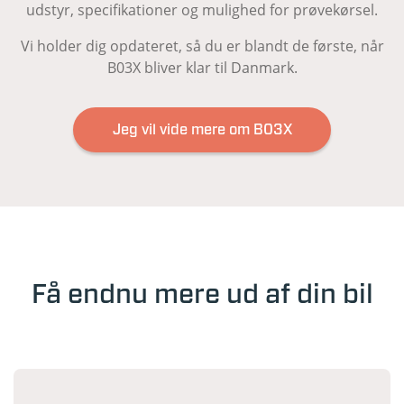
udstyr, specifikationer og mulighed for prøvekørsel.
Vi holder dig opdateret, så du er blandt de første, når
B03X bliver klar til Danmark.
Jeg vil vide mere om B03X
Få endnu mere ud af din bil