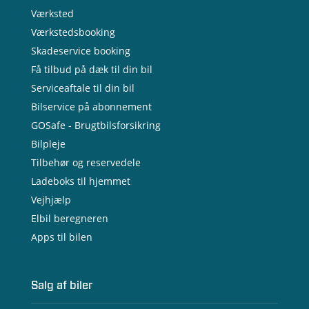
Værksted
Værkstedsbooking
Skadeservice booking
Få tilbud på dæk til din bil
Serviceaftale til din bil
Bilservice på abonnement
GOSafe - Brugtbilsforsikring
Bilpleje
Tilbehør og reservedele
Ladeboks til hjemmet
Vejhjælp
Elbil beregneren
Apps til bilen
Salg af biler