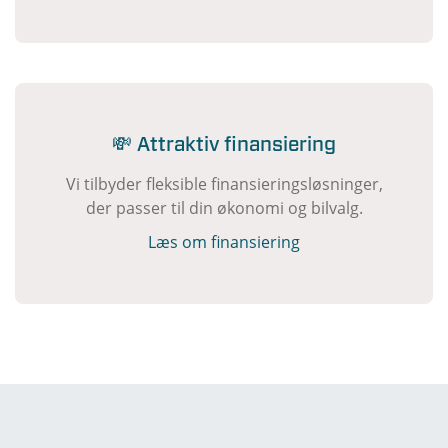
💸 Attraktiv finansiering
Vi tilbyder fleksible finansieringsløsninger,
der passer til din økonomi og bilvalg.
Læs om finansiering