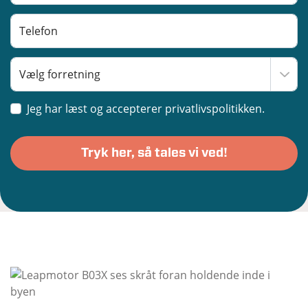
Jeg har læst og accepterer privatlivspolitikken.