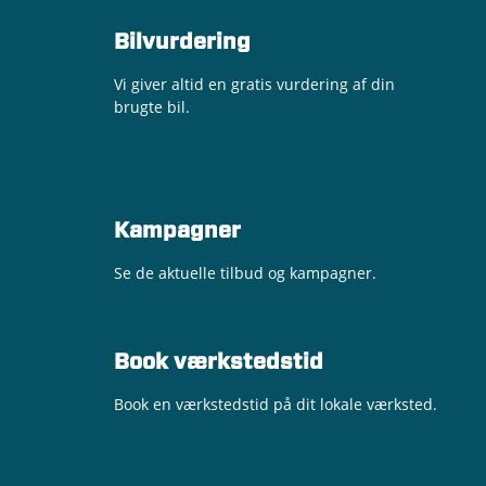
Bilvurdering
Vi giver altid en gratis vurdering af din
brugte bil.
Kampagner
Se de aktuelle tilbud og kampagner.
Book værkstedstid
Book en værkstedstid på dit lokale værksted.