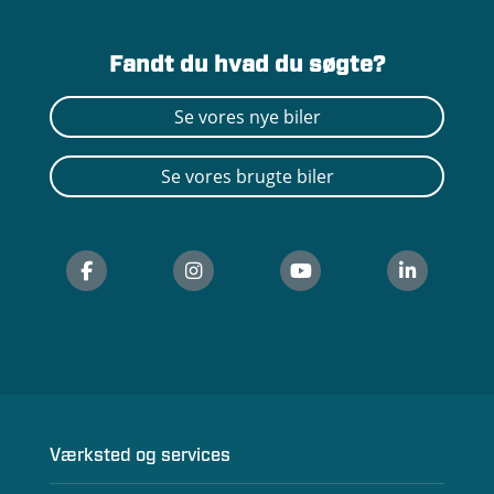
Fandt du hvad du søgte?
Se vores nye biler
Se vores brugte biler
Værksted og services