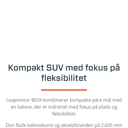
Kompakt SUV med fokus på
fleksibilitet
Leapmotor B03X kombinerer kompakte ydre mål med
en kabine, der er indrettet med fokus på plads og
fleksibilitet.
Den flade kabinebund og akselafstanden på 2.605 mm