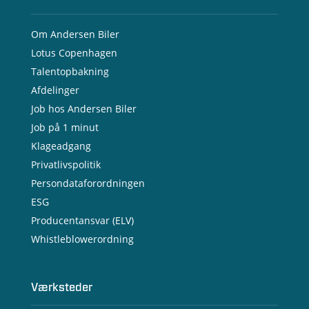
Om Andersen Biler
Lotus Copenhagen
Talentopbakning
Afdelinger
Job hos Andersen Biler
Job på 1 minut
Klageadgang
Privatlivspolitik
Persondataforordningen
ESG
Producentansvar (ELV)
Whistleblowerordning
Værksteder