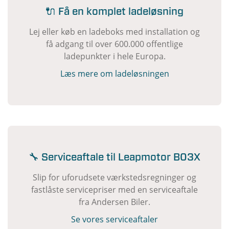
🔌 Få en komplet ladeløsning
Lej eller køb en ladeboks med installation og
få adgang til over 600.000 offentlige
ladepunkter i hele Europa.
Læs mere om ladeløsningen
🔧 Serviceaftale til Leapmotor B03X
Slip for uforudsete værkstedsregninger og
fastlåste servicepriser med en serviceaftale
fra Andersen Biler.
Se vores serviceaftaler