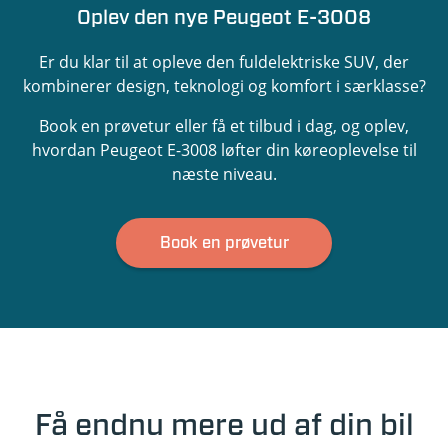
Oplev den nye Peugeot E-3008
Er du klar til at opleve den fuldelektriske SUV, der
kombinerer design, teknologi og komfort i særklasse?
Book en prøvetur eller få et tilbud i dag, og oplev,
hvordan Peugeot E-3008 løfter din køreoplevelse til
næste niveau.
Book en prøvetur
Få endnu mere ud af din bil