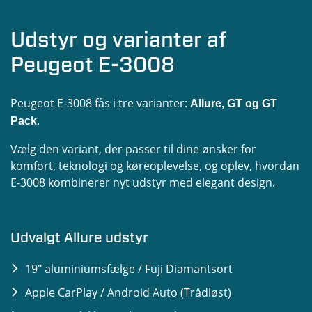
Udstyr og varianter af
Peugeot E-3008
Peugeot E-3008 fås i tre varianter:
Allure, GT og GT
.
Pack
Vælg den variant, der passer til dine ønsker for
komfort, teknologi og køreoplevelse, og oplev, hvordan
E-3008 kombinerer nyt udstyr med elegant design.
Udvalgt Allure udstyr
19" aluminiumsfælge / Fuji Diamantsort
Apple CarPlay / Android Auto (Trådløst)