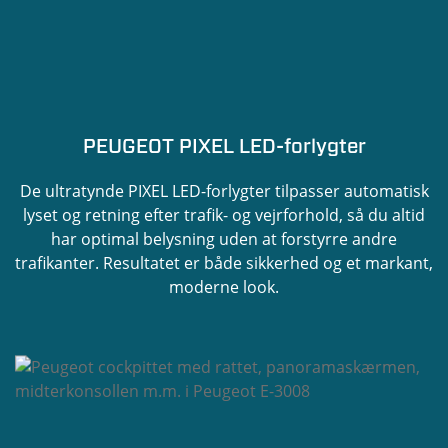
PEUGEOT PIXEL LED-forlygter
De ultratynde PIXEL LED-forlygter tilpasser automatisk
lyset og retning efter trafik- og vejrforhold, så du altid
har optimal belysning uden at forstyrre andre
trafikanter. Resultatet er både sikkerhed og et markant,
moderne look.