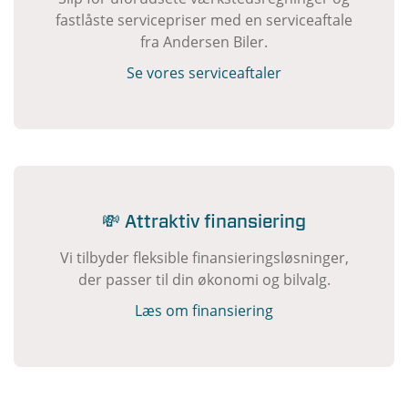
fastlåste servicepriser med en serviceaftale
fra Andersen Biler.
Se vores serviceaftaler
💸 Attraktiv finansiering
Vi tilbyder fleksible finansieringsløsninger,
der passer til din økonomi og bilvalg.
Læs om finansiering