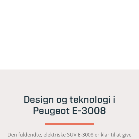
Design og teknologi i
Peugeot E-3008
Den fuldendte, elektriske SUV E-3008 er klar til at give