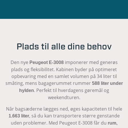
Plads til alle dine behov
Den nye
imponerer med generøs
Peugeot E-3008
plads og fleksibilitet. Kabinen byder på optimeret
opbevaring med en samlet volumen på 34 liter til
småting, mens bagagerummet rummer
588 liter under
. Perfekt til hverdagens gøremål og
hylden
weekendturen.
Når bagsæderne lægges ned, øges kapaciteten til hele
, så du kan transportere større genstande
1.663 liter
uden problemer. Med Peugeot E-3008 får du
rum,