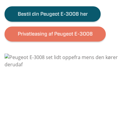
Bestil din Peugeot E-3008 her
Privatleasing af Peugeot E-3008