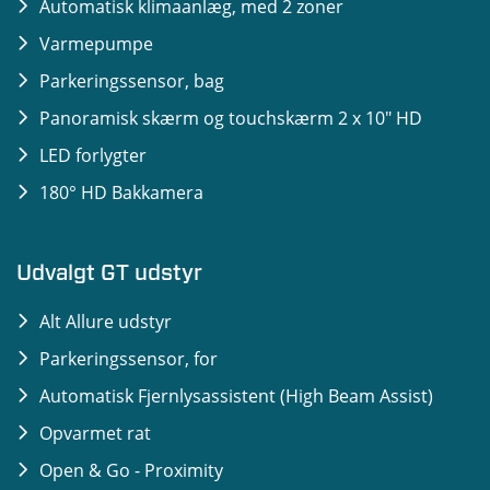
Automatisk klimaanlæg, med 2 zoner
Varmepumpe
Parkeringssensor, bag
Panoramisk skærm og touchskærm 2 x 10" HD
LED forlygter
180° HD Bakkamera
Udvalgt GT udstyr
Alt Allure udstyr
Parkeringssensor, for
Automatisk Fjernlysassistent (High Beam Assist)
Opvarmet rat
Open & Go - Proximity