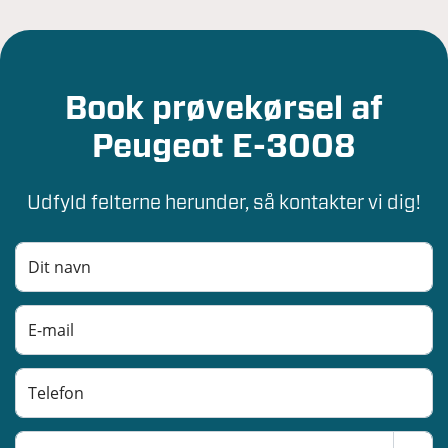
Book prøvekørsel af
Peugeot E-3008
Udfyld felterne herunder, så kontakter vi dig!