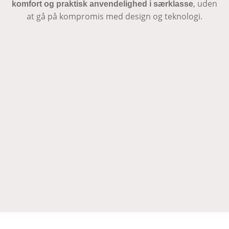
, uden
komfort og praktisk anvendelighed i særklasse
at gå på kompromis med design og teknologi.