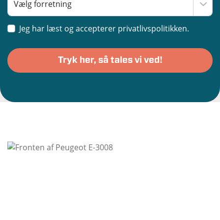
Jeg har læst og accepterer privatlivspolitikken.