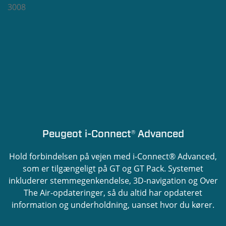
Peugeot i-Connect® Advanced
Hold forbindelsen på vejen med i-Connect® Advanced,
som er tilgængeligt på GT og GT Pack. Systemet
inkluderer stemmegenkendelse, 3D-navigation og Over
The Air-opdateringer, så du altid har opdateret
information og underholdning, uanset hvor du kører.