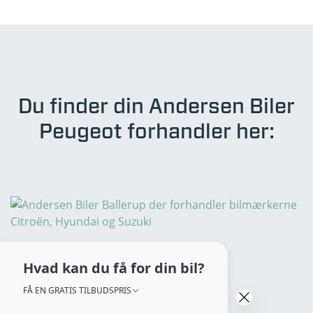
Du finder din Andersen Biler
Peugeot forhandler her:
Hvad kan du få for din bil?
FÅ EN GRATIS TILBUDSPRIS