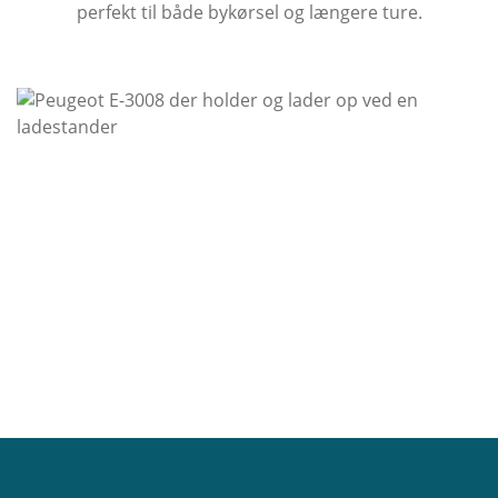
perfekt til både bykørsel og længere ture.