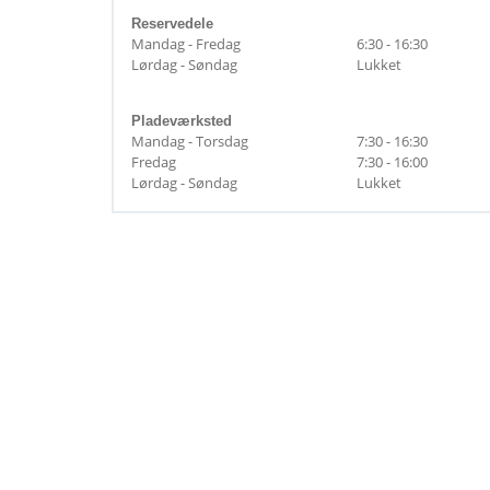
Reservedele
Mandag - Fredag
6:30 - 16:30
Lørdag - Søndag
Lukket
Pladeværksted
Mandag - Torsdag
7:30 - 16:30
Fredag
7:30 - 16:00
Lørdag - Søndag
Lukket