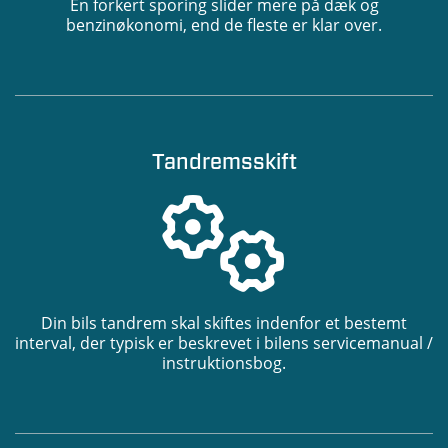
En forkert sporing slider mere på dæk og
benzinøkonomi, end de fleste er klar over.
Tandremsskift
Din bils tandrem skal skiftes indenfor et bestemt
interval, der typisk er beskrevet i bilens servicemanual /
instruktionsbog.