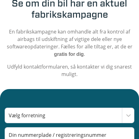
Se om din bil har en aktuel
fabrikskampagne
En fabrikskampagne kan omhandle alt fra kontrol af
airbags til udskiftning af vigtige dele eller nye
softwareopdateringer. Fælles for alle tiltag er, at de er
.
gratis for dig
Udfyld kontaktformularen, så kontakter vi dig snarest
muligt.