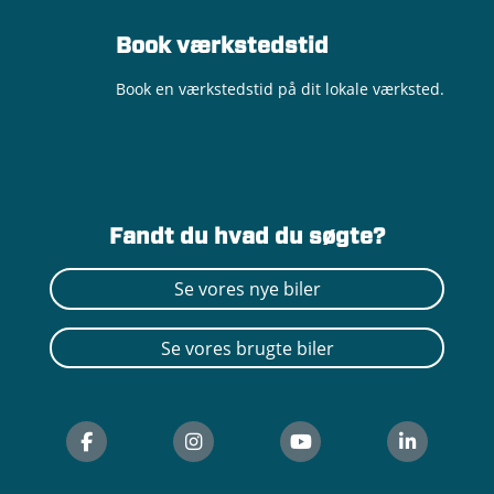
Book værkstedstid
Book en værkstedstid på dit lokale værksted.
Fandt du hvad du søgte?
Se vores nye biler
Se vores brugte biler