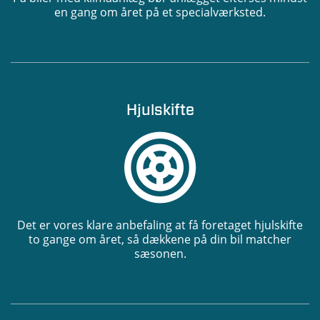
en gang om året på et specialværksted.
Hjulskifte
Det er vores klare anbefaling at få foretaget hjulskifte
to gange om året, så dækkene på din bil matcher
sæsonen.