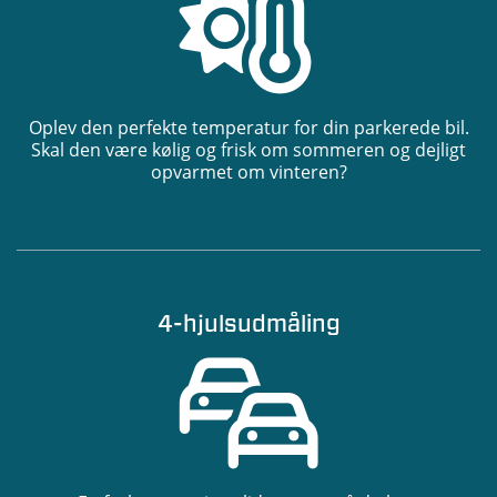
Oplev den perfekte temperatur for din parkerede bil.
Skal den være kølig og frisk om sommeren og dejligt
opvarmet om vinteren?
4-hjulsudmåling