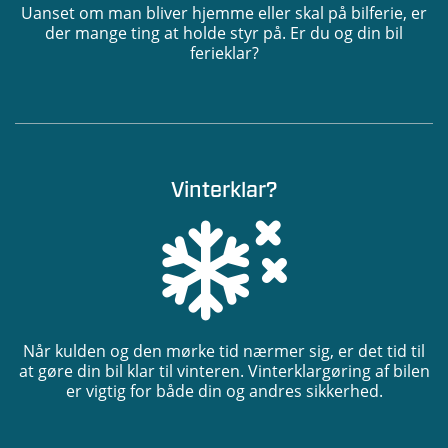
Uanset om man bliver hjemme eller skal på bilferie, er
der mange ting at holde styr på. Er du og din bil
ferieklar?
Vinterklar?
Når kulden og den mørke tid nærmer sig, er det tid til
at gøre din bil klar til vinteren. Vinterklargøring af bilen
er vigtig for både din og andres sikkerhed.