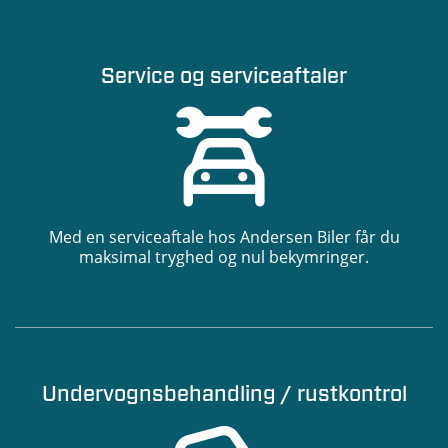
Service og serviceaftaler
Med en serviceaftale hos Andersen Biler får du
maksimal tryghed og nul bekymringer.
Undervognsbehandling / rustkontrol