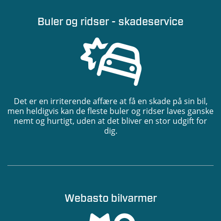
Buler og ridser - skadeservice
Det er en irriterende affære at få en skade på sin bil,
men heldigvis kan de fleste buler og ridser laves ganske
nemt og hurtigt, uden at det bliver en stor udgift for
dig.
Webasto bilvarmer