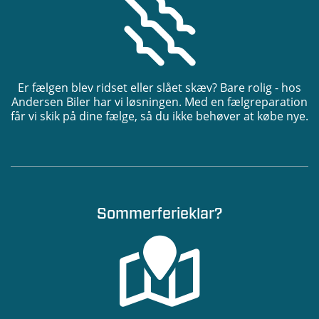
Er fælgen blev ridset eller slået skæv? Bare rolig - hos
Andersen Biler har vi løsningen. Med en fælgreparation
får vi skik på dine fælge, så du ikke behøver at købe nye.
Sommerferieklar?