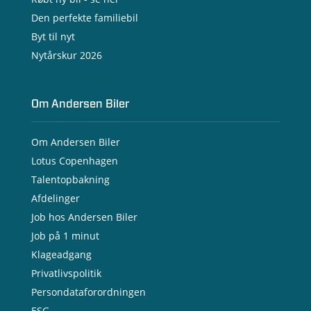
Den perfekte familiebil
Byt til nyt
Nytårskur 2026
Om Andersen Biler
Om Andersen Biler
Lotus Copenhagen
Talentopbakning
Afdelinger
Job hos Andersen Biler
Job på 1 minut
Klageadgang
Privatlivspolitik
Persondataforordningen
ESG