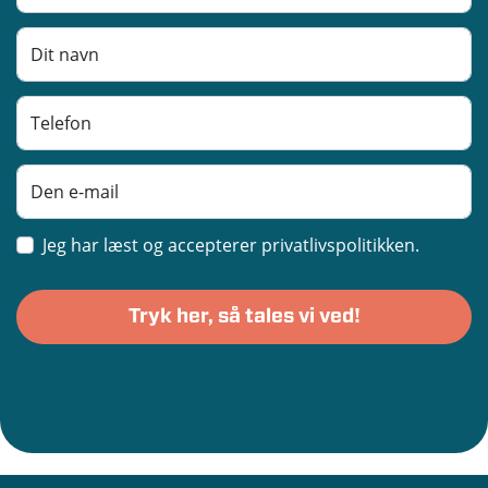
Jeg har læst og accepterer privatlivspolitikken.