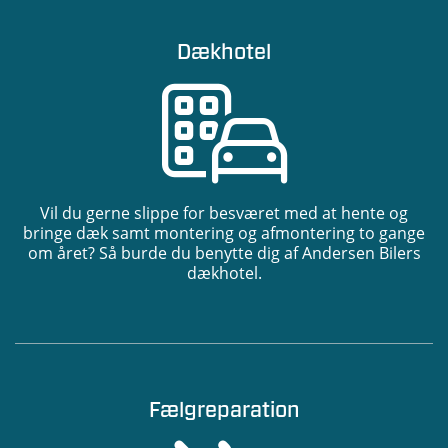
Dækhotel
Vil du gerne slippe for besværet med at hente og
bringe dæk samt montering og afmontering to gange
om året? Så burde du benytte dig af Andersen Bilers
dækhotel.
Fælgreparation