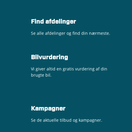
Find afdelinger
Se alle afdelinger og find din nærmeste.
Bilvurdering
Vi giver altid en gratis vurdering af din
brugte bil.
Kampagner
Se de aktuelle tilbud og kampagner.