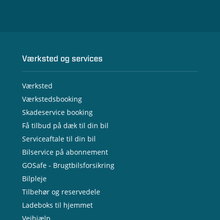
Værksted og services
Værksted
Værkstedsbooking
Skadeservice booking
Få tilbud på dæk til din bil
Serviceaftale til din bil
Bilservice på abonnement
GOSafe - Brugtbilsforsikring
Bilpleje
Tilbehør og reservedele
Ladeboks til hjemmet
Vejhjælp