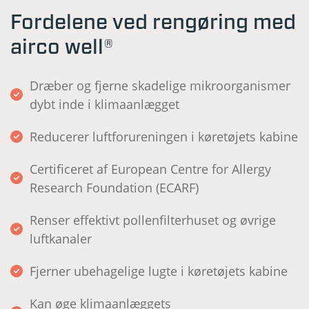
Fordelene ved rengøring med
airco well®
Dræber og fjerne skadelige mikroorganismer
dybt inde i klimaanlægget
Reducerer luftforureningen i køretøjets kabine
Certificeret af European Centre for Allergy
Research Foundation (ECARF)
Renser effektivt pollenfilterhuset og øvrige
luftkanaler
Fjerner ubehagelige lugte i køretøjets kabine
Kan øge klimaanlæggets