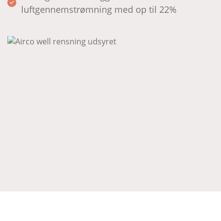
luftgennemstrømning med op til 22%