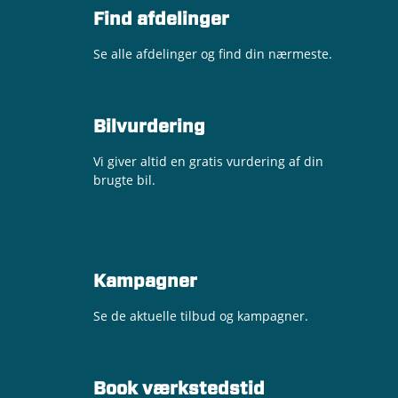
Find afdelinger
Se alle afdelinger og find din nærmeste.
Bilvurdering
Vi giver altid en gratis vurdering af din
brugte bil.
Kampagner
Se de aktuelle tilbud og kampagner.
Book værkstedstid