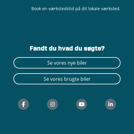
Book en værkstedstid på dit lokale værksted.
Fandt du hvad du søgte?
Se vores nye biler
Se vores brugte biler