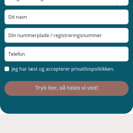
Jeg har læst og accepterer privatlivspolitikken.