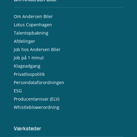
Om Andersen Biler
Lotus Copenhagen
Talentopbakning
Afdelinger
Job hos Andersen Biler
Job på 1 minut
Klageadgang
Privatlivspolitik
Persondataforordningen
ESG
Producentansvar (ELV)
Whistleblowerordning
Værksteder