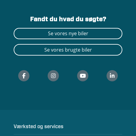
Fandt du hvad du søgte?
Se vores nye biler
Se vores brugte biler
Værksted og services