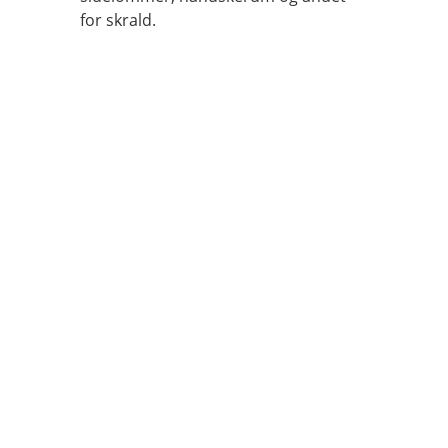
for skrald.