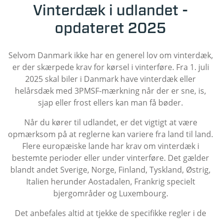
Vinterdæk i udlandet -
opdateret 2025
Selvom Danmark ikke har en generel lov om vinterdæk,
er der skærpede krav for kørsel i vinterføre. Fra 1. juli
2025 skal biler i Danmark have vinterdæk eller
helårsdæk med 3PMSF-mærkning når der er sne, is,
sjap eller frost ellers kan man få bøder.
Når du kører til udlandet, er det vigtigt at være
opmærksom på at reglerne kan variere fra land til land.
Flere europæiske lande har krav om vinterdæk i
bestemte perioder eller under vinterføre. Det gælder
blandt andet Sverige, Norge, Finland, Tyskland, Østrig,
Italien herunder Aostadalen, Frankrig specielt
bjergområder og Luxembourg.
Det anbefales altid at tjekke de specifikke regler i de