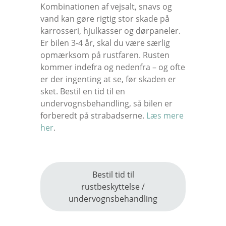
Kombinationen af vejsalt, snavs og
vand kan gøre rigtig stor skade på
karrosseri, hjulkasser og dørpaneler.
Er bilen 3-4 år, skal du være særlig
opmærksom på rustfaren. Rusten
kommer indefra og nedenfra – og ofte
er der ingenting at se, før skaden er
sket. Bestil en tid til en
undervognsbehandling, så bilen er
forberedt på strabadserne.
Læs mere
her
.
Bestil tid til
rustbeskyttelse /
undervognsbehandling