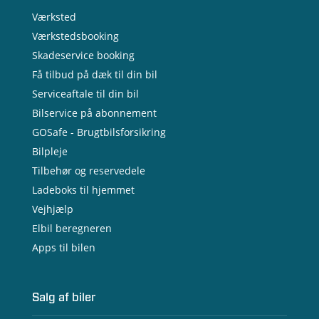
Værksted
Værkstedsbooking
Skadeservice booking
Få tilbud på dæk til din bil
Serviceaftale til din bil
Bilservice på abonnement
GOSafe - Brugtbilsforsikring
Bilpleje
Tilbehør og reservedele
Ladeboks til hjemmet
Vejhjælp
Elbil beregneren
Apps til bilen
Salg af biler