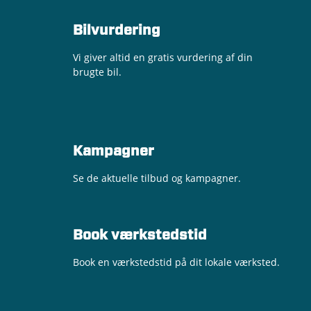
Bilvurdering
Vi giver altid en gratis vurdering af din
brugte bil.
Kampagner
Se de aktuelle tilbud og kampagner.
Book værkstedstid
Book en værkstedstid på dit lokale værksted.