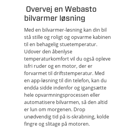
Overvej en Webasto
bilvarmer løsning
Med en bilvarmer-løsning kan din bil
stå stille og roligt og opvarme kabinen
til en behagelig stuetemperatur.
Udover den åbenlyse
temperaturkomfort vil du også opleve
isfri ruder og en motor, der er
forvarmet til driftstemperatur. Med
en app-løsning til din telefon, kan du
endda sidde indenfor og igangsætte
hele opvarmningsprocessen eller
automatisere bilvarmen, så den altid
er lun om morgenen. Drop
unødvendig tid på is-skrabning, kolde
fingre og slitage på motoren.