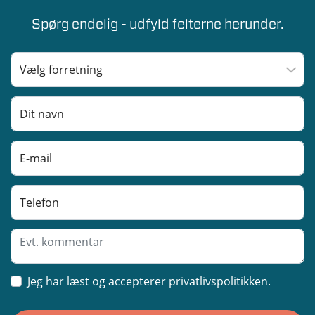
Spørg endelig - udfyld felterne herunder.
Jeg har læst og accepterer privatlivspolitikken.