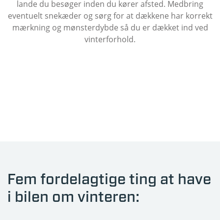
lande du besøger inden du kører afsted. Medbring
eventuelt snekæder og sørg for at dækkene har korrekt
mærkning og mønsterdybde så du er dækket ind ved
vinterforhold.
Fem fordelagtige ting at have
i bilen om vinteren: