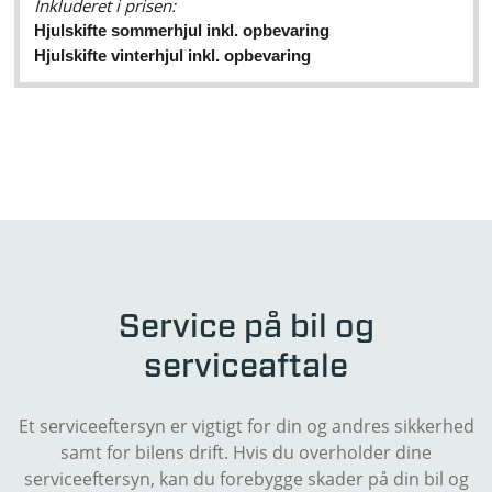
Inkluderet i prisen:
Hjulskifte sommerhjul inkl. opbevaring
Hjulskifte vinterhjul inkl. opbevaring
Service på bil og
serviceaftale
Et serviceeftersyn er vigtigt for din og andres sikkerhed
samt for bilens drift. Hvis du overholder dine
serviceeftersyn, kan du forebygge skader på din bil og