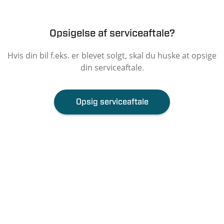
Opsigelse af serviceaftale?
Hvis din bil f.eks. er blevet solgt, skal du huske at opsige
din serviceaftale.
Opsig serviceaftale