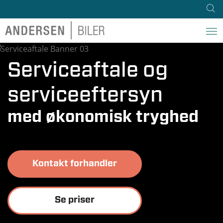
Serviceaftale og
serviceeftersyn
med økonomisk tryghed
Kontakt forhandler
Se priser