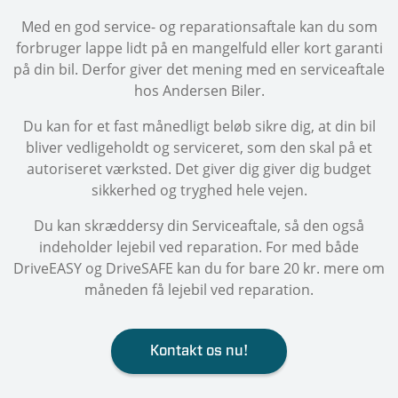
Med en god service- og reparationsaftale kan du som
forbruger lappe lidt på en mangelfuld eller kort garanti
på din bil. Derfor giver det mening med en serviceaftale
hos Andersen Biler.
Du kan for et fast månedligt beløb sikre dig, at din bil
bliver vedligeholdt og serviceret, som den skal på et
autoriseret værksted. Det giver dig giver dig budget
sikkerhed og tryghed hele vejen.
Du kan skræddersy din Serviceaftale, så den også
indeholder lejebil ved reparation. For med både
DriveEASY og DriveSAFE kan du for bare 20 kr. mere om
måneden få lejebil ved reparation.
Kontakt os nu!