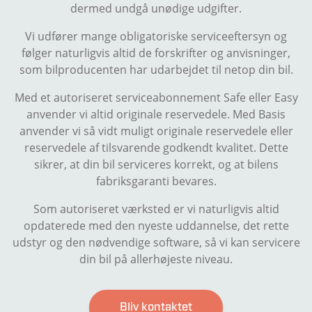
dermed undgå unødige udgifter.
Vi udfører mange obligatoriske serviceeftersyn og
følger naturligvis altid de forskrifter og anvisninger,
som bilproducenten har udarbejdet til netop din bil.
Med et autoriseret serviceabonnement Safe eller Easy
anvender vi altid originale reservedele. Med Basis
anvender vi så vidt muligt originale reservedele eller
reservedele af tilsvarende godkendt kvalitet. Dette
sikrer, at din bil serviceres korrekt, og at bilens
fabriksgaranti bevares.
Som autoriseret værksted er vi naturligvis altid
opdaterede med den nyeste uddannelse, det rette
udstyr og den nødvendige software, så vi kan servicere
din bil på allerhøjeste niveau.
Bliv kontaktet