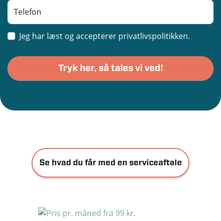
Jeg har læst og accepterer privatlivspolitikken.
Se hvad du får med en serviceaftale