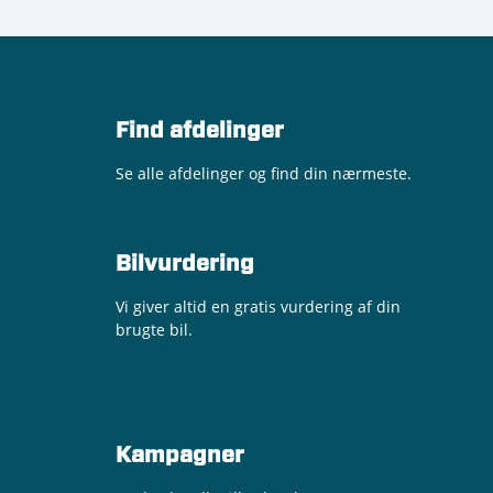
Find afdelinger
Se alle afdelinger og find din nærmeste.
Bilvurdering
Vi giver altid en gratis vurdering af din
brugte bil.
Kampagner