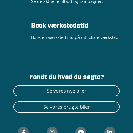
Se de aktuelle tilbud og kampagner.
Book værkstedstid
Book en værkstedstid på dit lokale værksted.
Fandt du hvad du søgte?
Se vores nye biler
Se vores brugte biler