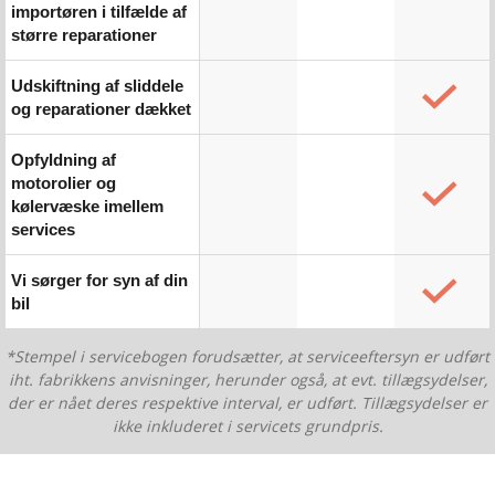
importøren i tilfælde af
større reparationer
Udskiftning af sliddele
og reparationer dækket
Opfyldning af
motorolier og
kølervæske imellem
services
Vi sørger for syn af din
bil
*Stempel i servicebogen forudsætter, at serviceeftersyn er udført
iht. fabrikkens anvisninger, herunder også, at evt. tillægsydelser,
der er nået deres respektive interval, er udført. Tillægsydelser er
ikke inkluderet i servicets grundpris.