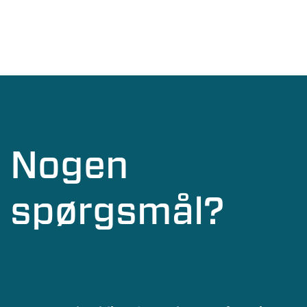
Nogen
spørgsmål?