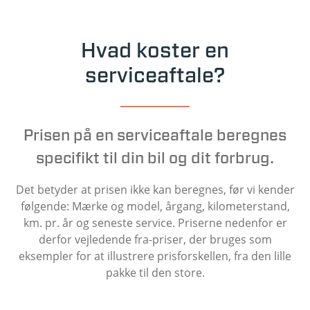
Hvad koster en
serviceaftale?
Prisen på en serviceaftale beregnes
specifikt til din bil og dit forbrug.
Det betyder at prisen ikke kan beregnes, før vi kender
følgende: Mærke og model, årgang, kilometerstand,
km. pr. år og seneste service. Priserne nedenfor er
derfor vejledende fra-priser, der bruges som
eksempler for at illustrere prisforskellen, fra den lille
pakke til den store.