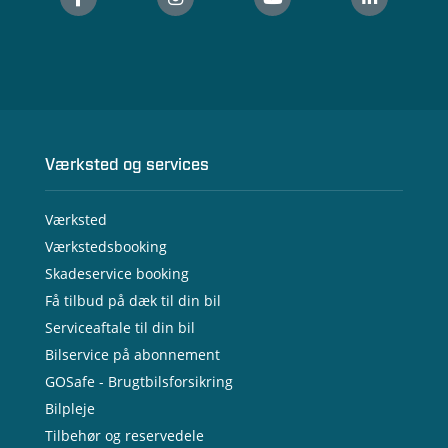
Værksted og services
Værksted
Værkstedsbooking
Skadeservice booking
Få tilbud på dæk til din bil
Serviceaftale til din bil
Bilservice på abonnement
GOSafe - Brugtbilsforsikring
Bilpleje
Tilbehør og reservedele