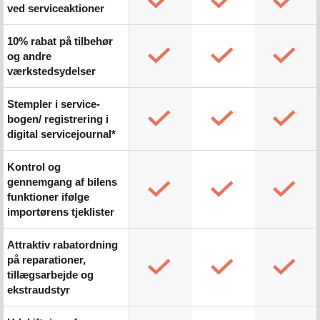
ved serviceaktioner
10% rabat på tilbehør
og andre
værkstedsydelser
Stempler i service-
bogen/ registrering i
digital servicejournal*
Kontrol og
gennemgang af bilens
funktioner ifølge
importørens tjeklister
Attraktiv rabatordning
på reparationer,
tillægsarbejde og
ekstraudstyr