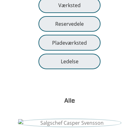
Værksted
Reservedele
Pladeværksted
Ledelse
Alle