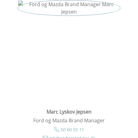
Marc Lyskov Jepsen
Ford og Mazda Brand Manager
50 60 55 11