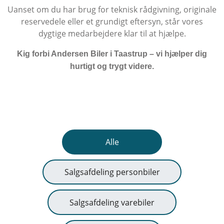
Uanset om du har brug for teknisk rådgivning, originale
reservedele eller et grundigt eftersyn, står vores
dygtige medarbejdere klar til at hjælpe.
Kig forbi Andersen Biler i Taastrup – vi hjælper dig
hurtigt og trygt videre.
Alle
Salgsafdeling personbiler
Salgsafdeling varebiler