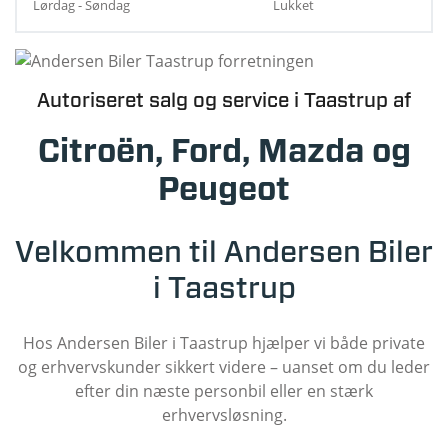
Lørdag - Søndag
Lukket
Autoriseret salg og service i Taastrup af
Citroën, Ford, Mazda og
Peugeot
Velkommen til Andersen Biler
i Taastrup
Hos Andersen Biler i Taastrup hjælper vi både private
og erhvervskunder sikkert videre – uanset om du leder
efter din næste personbil eller en stærk
erhvervsløsning.