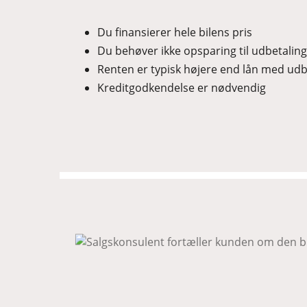
Du finansierer hele bilens pris
Du behøver ikke opsparing til udbetaling
Renten er typisk højere end lån med udb
Kreditgodkendelse er nødvendig