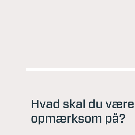
Hvad skal du være
opmærksom på?