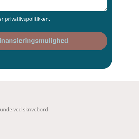
r privatlivspolitikken.