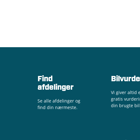
Find
Bilvurde
afdelinger
Vi giver altid 
gratis vurderi
Se alle afdelinger og
din brugte bil
find din nærmeste.