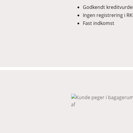
Godkendt kreditvurde
Ingen registrering i RK
Fast indkomst