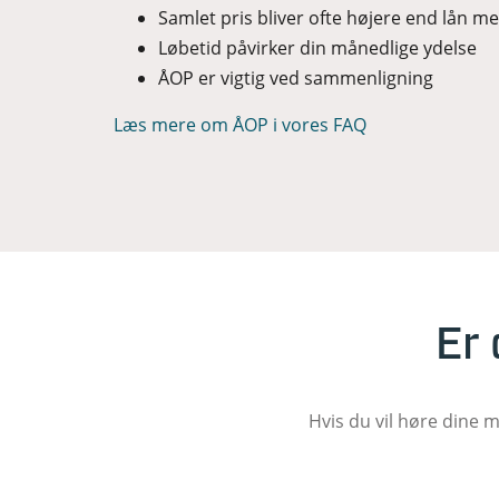
Samlet pris bliver ofte højere end lån m
Løbetid påvirker din månedlige ydelse
ÅOP er vigtig ved sammenligning
Læs mere om ÅOP i vores FAQ
Er 
Hvis du vil høre dine 