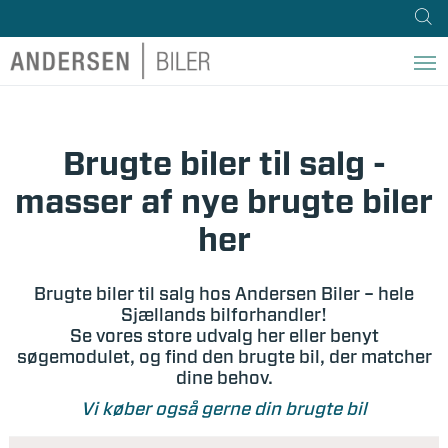
Brugte biler til salg -
masser af nye brugte biler
her
Brugte biler til salg hos Andersen Biler – hele
Sjællands bilforhandler!
Se vores store udvalg her eller benyt
søgemodulet, og find den brugte bil, der matcher
dine behov.
Vi køber også gerne din brugte bil