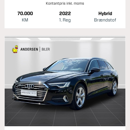
Kontantpris inkl. moms
70.000
2022
Hybrid
KM
1. Reg
Brændstof