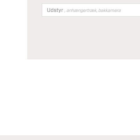
Udstyr
, anhængertræk, bakkamera