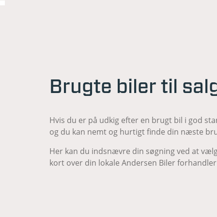
Brugte biler til sa
Hvis du er på udkig efter en brugt bil i god sta
og du kan nemt og hurtigt finde din næste bru
Her kan du indsnævre din søgning ved at vælg
kort over din lokale Andersen Biler forhandler