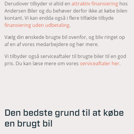
Derudover tilbyder vi altid en
attraktiv finansiering
hos
Andersen Biler og du behøver derfor ikke at købe bilen
kontant. Vi kan endda også i flere tilfælde tilbyde
finansiering uden udbetaling
.
Vælg din ønskede brugte bil ovenfor, og bliv ringet op
af en af vores medarbejdere og hør mere.
Vi tilbyder også serviceaftaler til brugte biler til en god
pris. Du kan læse mere om vores
serviceaftaler her
.
Den bedste grund til at købe
en brugt bil