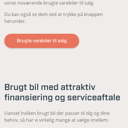
vores nuværende brugte varebiler til salg.
Du kan også se dem ved at trykke på knappen
herunder.
Brugte varebiler til salg
Brugt bil med attraktiv
finansiering og serviceaftale
Uanset hvilken brugt bil der passer til dig og dine
behov, så har vi virkelig mange at vælge imellem.