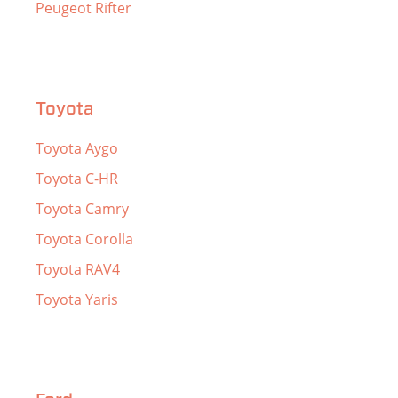
Peugeot Rifter
Toyota
Toyota Aygo
Toyota C-HR
Toyota Camry
Toyota Corolla
Toyota RAV4
Toyota Yaris