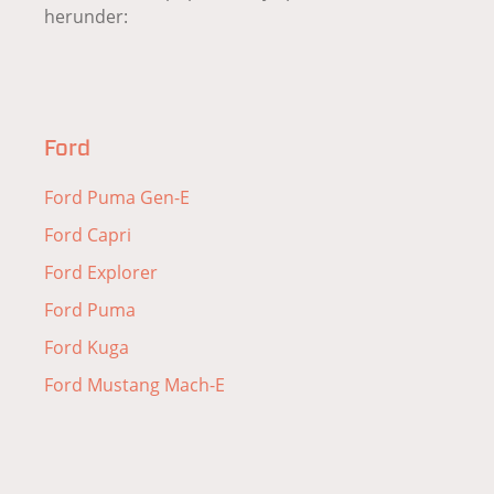
herunder:
Ford
Ford Puma Gen-E
Ford Capri
Ford Explorer
Ford Puma
Ford Kuga
Ford Mustang Mach-E