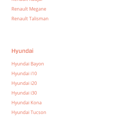
Renault Megane
Renault Talisman
Hyundai
Hyundai Bayon
Hyundai i10
Hyundai i20
Hyundai i30
Hyundai Kona
Hyundai Tucson