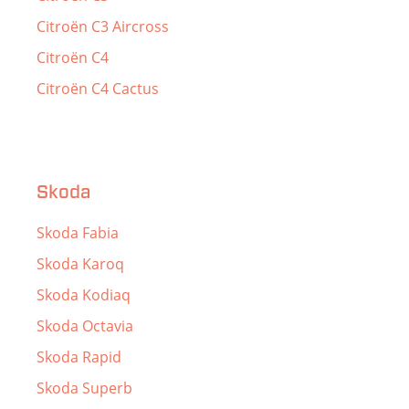
Citroën C3 Aircross
Citroën C4
Citroën C4 Cactus
Skoda
Skoda Fabia
Skoda Karoq
Skoda Kodiaq
Skoda Octavia
Skoda Rapid
Skoda Superb