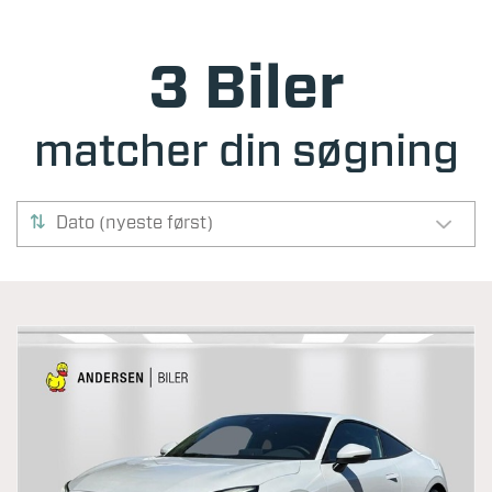
3 Biler
matcher din søgning
Dato (nyeste først)