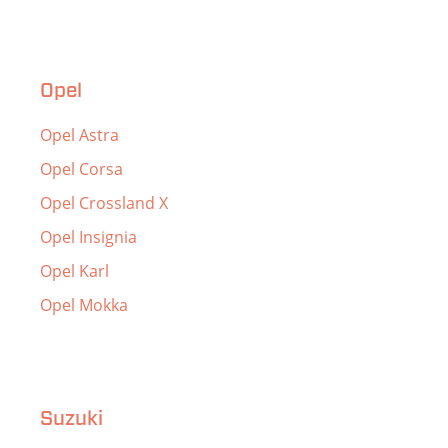
Opel
Opel Astra
Opel Corsa
Opel Crossland X
Opel Insignia
Opel Karl
Opel Mokka
Suzuki