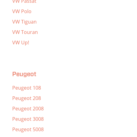
VW Passat
VW Polo
VW Tiguan
VW Touran
VW Up!
Peugeot
Peugeot 108
Peugeot 208
Peugeot 2008
Peugeot 3008
Peugeot 5008