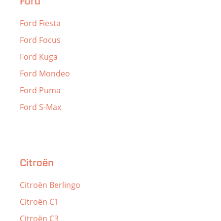
Ford
Ford Fiesta
Ford Focus
Ford Kuga
Ford Mondeo
Ford Puma
Ford S-Max
Citroën
Citroën Berlingo
Citroën C1
Citroën C3