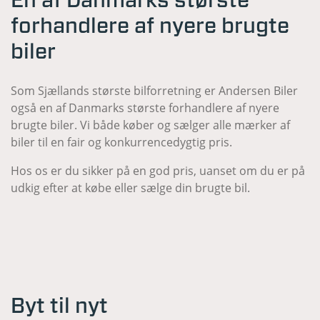
En af Danmarks største
forhandlere af nyere brugte
biler
Som Sjællands største bilforretning er Andersen Biler
også en af Danmarks største forhandlere af nyere
brugte biler. Vi både køber og sælger alle mærker af
biler til en fair og konkurrencedygtig pris.
Hos os er du sikker på en god pris, uanset om du er på
udkig efter at købe eller sælge din brugte bil.
Byt til nyt