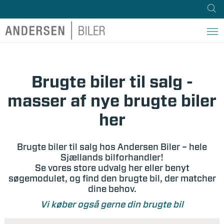
Brugte biler til salg -
masser af nye brugte biler
her
Brugte biler til salg hos Andersen Biler – hele
Sjællands bilforhandler!
Se vores store udvalg her eller benyt
søgemodulet, og find den brugte bil, der matcher
dine behov.
Vi køber også gerne din brugte bil