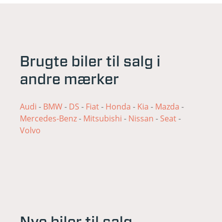
Brugte biler til salg i
andre mærker
Audi
-
BMW
-
DS
-
Fiat
-
Honda
-
Kia
-
Mazda
-
Mercedes-Benz
-
Mitsubishi
-
Nissan
-
Seat
-
Volvo