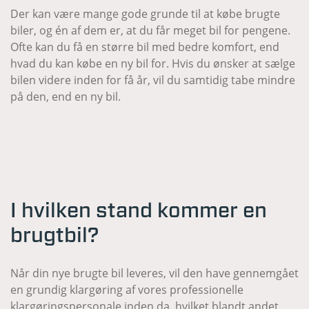
Der kan være mange gode grunde til at købe brugte
biler, og én af dem er, at du får meget bil for pengene.
Ofte kan du få en større bil med bedre komfort, end
hvad du kan købe en ny bil for. Hvis du ønsker at sælge
bilen videre inden for få år, vil du samtidig tabe mindre
på den, end en ny bil.
I hvilken stand kommer en
brugtbil?
Når din nye brugte bil leveres, vil den have gennemgået
en grundig klargøring af vores professionelle
klargøringspersonale inden da, hvilket blandt andet