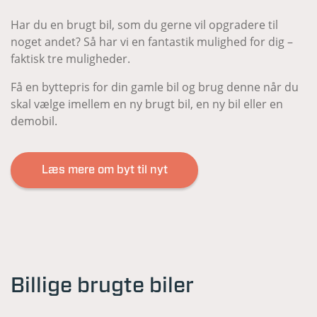
Har du en brugt bil, som du gerne vil opgradere til
noget andet? Så har vi en fantastik mulighed for dig –
faktisk tre muligheder.
Få en byttepris for din gamle bil og brug denne når du
skal vælge imellem en ny brugt bil, en ny bil eller en
demobil.
Læs mere om byt til nyt
Billige brugte biler