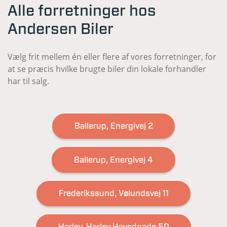
Alle forretninger hos
Andersen Biler
Vælg frit mellem én eller flere af vores forretninger, for
at se præcis hvilke brugte biler din lokale forhandler
har til salg.
Ballerup, Energivej 2
Ballerup, Energivej 4
Frederikssund, Vølundsvej 11