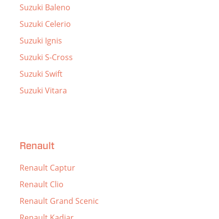
Suzuki Baleno
Suzuki Celerio
Suzuki Ignis
Suzuki S-Cross
Suzuki Swift
Suzuki Vitara
Renault
Renault Captur
Renault Clio
Renault Grand Scenic
Renault Kadjar