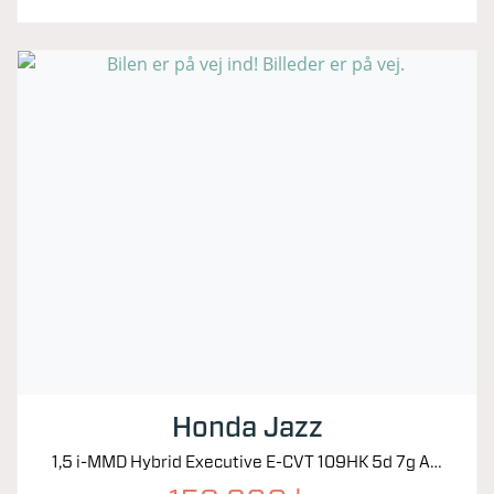
Honda Jazz
1,5 i-MMD Hybrid Executive E-CVT 109HK 5d 7g Aut.