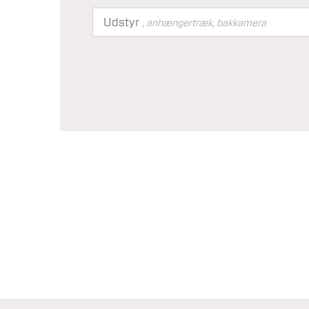
Udstyr
, anhængertræk, bakkamera