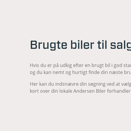
Brugte biler til sa
Hvis du er på udkig efter en brugt bil i god sta
og du kan nemt og hurtigt finde din næste bru
Her kan du indsnævre din søgning ved at vælg
kort over din lokale Andersen Biler forhandler