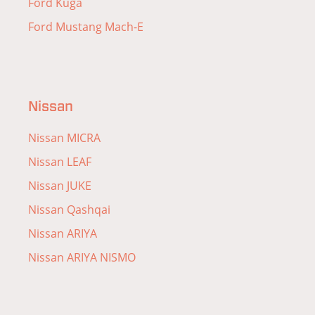
Ford Kuga
Ford Mustang Mach-E
Nissan
Nissan MICRA
Nissan LEAF
Nissan JUKE
Nissan Qashqai
Nissan ARIYA
Nissan ARIYA NISMO