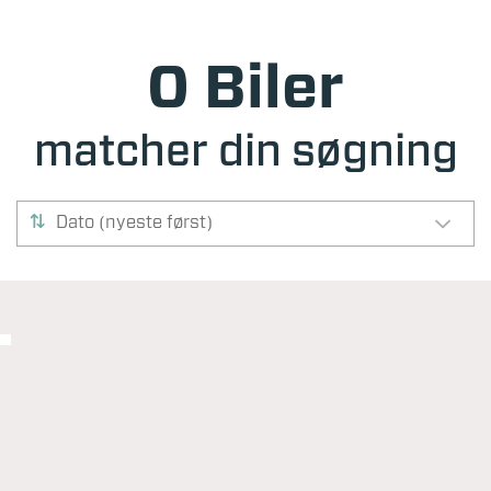
0 Biler
matcher din søgning
Dato (nyeste først)