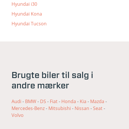
Hyundai i30
Hyundai Kona
Hyundai Tucson
Brugte biler til salg i
andre mærker
Audi
-
BMW
-
DS
-
Fiat
-
Honda
-
Kia
-
Mazda
-
Mercedes-Benz
-
Mitsubishi
-
Nissan
-
Seat
-
Volvo