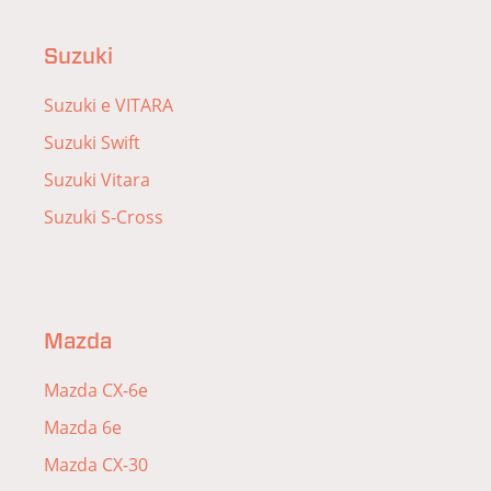
Suzuki
Suzuki e VITARA
Suzuki Swift
Suzuki Vitara
Suzuki S-Cross
Mazda
Mazda CX-6e
Mazda 6e
Mazda CX-30