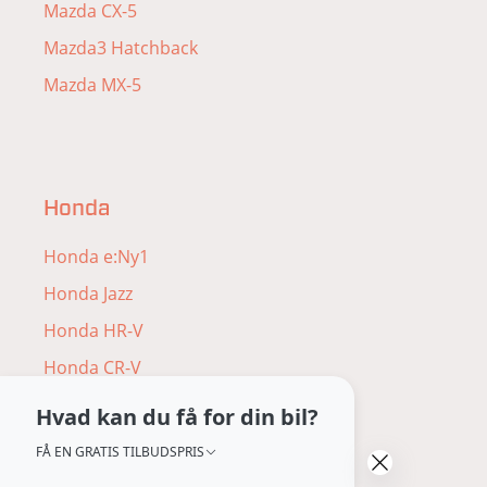
Mazda CX-5
Mazda3 Hatchback
Mazda MX-5
Honda
Honda e:Ny1
Honda Jazz
Honda HR-V
Honda CR-V
Honda ZR-V
Hvad kan du få for din bil?
Honda Civic
FÅ EN GRATIS TILBUDSPRIS