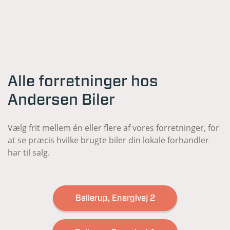
Alle forretninger hos
Andersen Biler
Vælg frit mellem én eller flere af vores forretninger, for
at se præcis hvilke brugte biler din lokale forhandler
har til salg.
Ballerup, Energivej 2