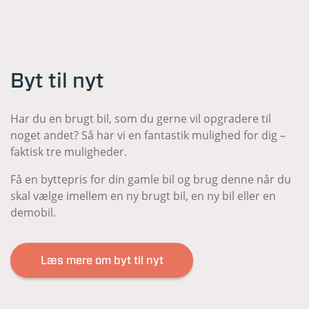
Byt til nyt
Har du en brugt bil, som du gerne vil opgradere til
noget andet? Så har vi en fantastik mulighed for dig –
faktisk tre muligheder.
Få en byttepris for din gamle bil og brug denne når du
skal vælge imellem en ny brugt bil, en ny bil eller en
demobil.
Læs mere om byt til nyt