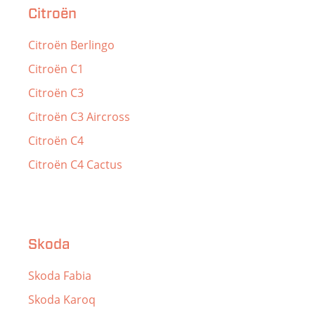
Citroën
Citroën Berlingo
Citroën C1
Citroën C3
Citroën C3 Aircross
Citroën C4
Citroën C4 Cactus
Skoda
Skoda Fabia
Skoda Karoq