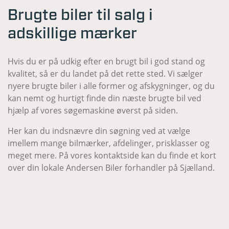
Brugte biler til salg i
adskillige mærker
Hvis du er på udkig efter en brugt bil i god stand og
kvalitet, så er du landet på det rette sted. Vi sælger
nyere brugte biler i alle former og afskygninger, og du
kan nemt og hurtigt finde din næste brugte bil ved
hjælp af vores søgemaskine øverst på siden.
Her kan du indsnævre din søgning ved at vælge
imellem mange bilmærker, afdelinger, prisklasser og
meget mere. På vores kontaktside kan du finde et kort
over din lokale Andersen Biler forhandler på Sjælland.