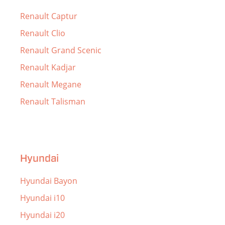
Renault Captur
Renault Clio
Renault Grand Scenic
Renault Kadjar
Renault Megane
Renault Talisman
Hyundai
Hyundai Bayon
Hyundai i10
Hyundai i20