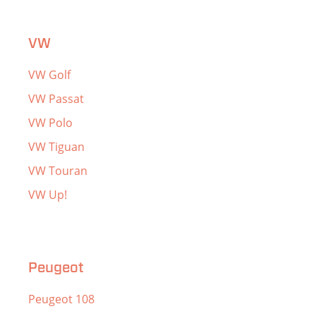
VW
VW Golf
VW Passat
VW Polo
VW Tiguan
VW Touran
VW Up!
Peugeot
Peugeot 108