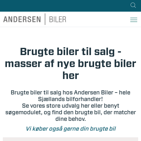
Brugte biler til salg -
masser af nye brugte biler
her
Brugte biler til salg hos Andersen Biler – hele
Sjællands bilforhandler!
Se vores store udvalg her eller benyt
søgemodulet, og find den brugte bil, der matcher
dine behov.
Vi køber også gerne din brugte bil