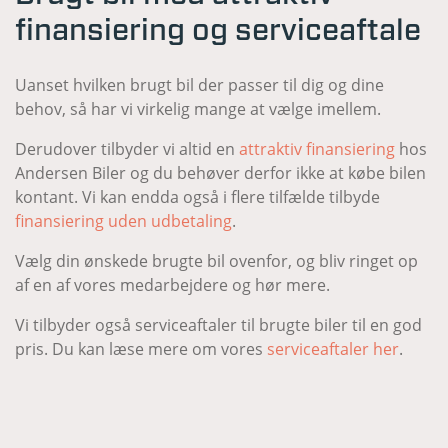
finansiering og serviceaftale
Uanset hvilken brugt bil der passer til dig og dine
behov, så har vi virkelig mange at vælge imellem.
Derudover tilbyder vi altid en
attraktiv finansiering
hos
Andersen Biler og du behøver derfor ikke at købe bilen
kontant. Vi kan endda også i flere tilfælde tilbyde
finansiering uden udbetaling
.
Vælg din ønskede brugte bil ovenfor, og bliv ringet op
af en af vores medarbejdere og hør mere.
Vi tilbyder også serviceaftaler til brugte biler til en god
pris. Du kan læse mere om vores
serviceaftaler her
.