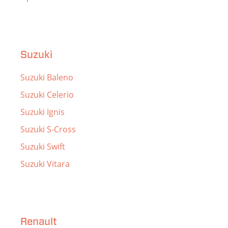
Suzuki
Suzuki Baleno
Suzuki Celerio
Suzuki Ignis
Suzuki S-Cross
Suzuki Swift
Suzuki Vitara
Renault