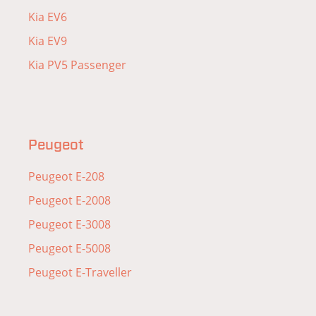
Kia EV6
Kia EV9
Kia PV5 Passenger
Peugeot
Peugeot E-208
Peugeot E-2008
Peugeot E-3008
Peugeot E-5008
Peugeot E-Traveller