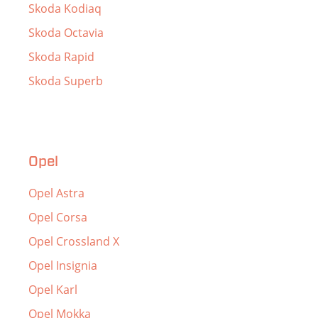
Skoda Kodiaq
Skoda Octavia
Skoda Rapid
Skoda Superb
Opel
Opel Astra
Opel Corsa
Opel Crossland X
Opel Insignia
Opel Karl
Opel Mokka