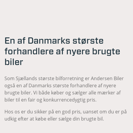
En af Danmarks største
forhandlere af nyere brugte
biler
Som Sjællands største bilforretning er Andersen Biler
også en af Danmarks største forhandlere af nyere
brugte biler. Vi både køber og sælger alle mærker af
biler til en fair og konkurrencedygtig pris.
Hos os er du sikker på en god pris, uanset om du er på
udkig efter at købe eller sælge din brugte bil.