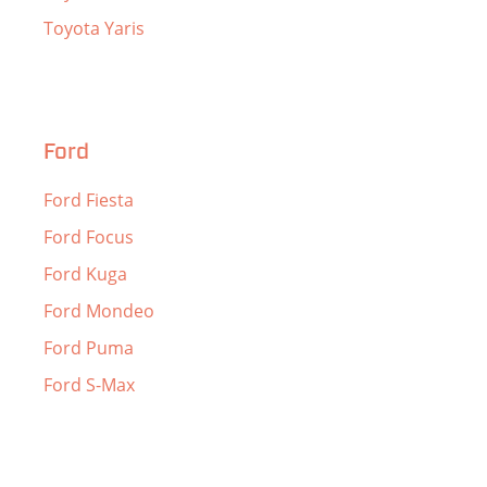
Toyota Yaris
Ford
Ford Fiesta
Ford Focus
Ford Kuga
Ford Mondeo
Ford Puma
Ford S-Max