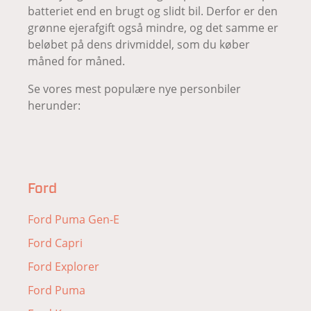
batteriet end en brugt og slidt bil. Derfor er den
grønne ejerafgift også mindre, og det samme er
beløbet på dens drivmiddel, som du køber
måned for måned.
Se vores mest populære nye personbiler
herunder:
Ford
Ford Puma Gen-E
Ford Capri
Ford Explorer
Ford Puma