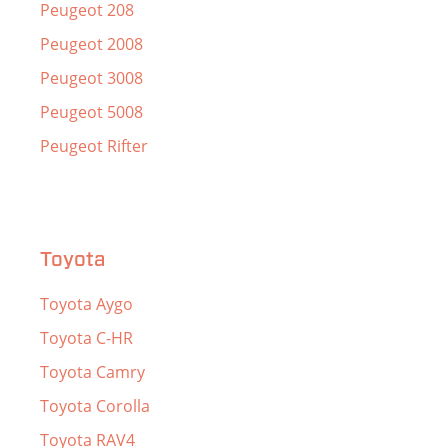
Peugeot 208
Peugeot 2008
Peugeot 3008
Peugeot 5008
Peugeot Rifter
Toyota
Toyota Aygo
Toyota C-HR
Toyota Camry
Toyota Corolla
Toyota RAV4