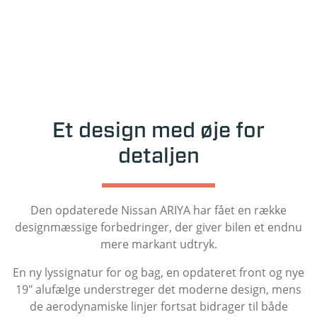
Et design med øje for
detaljen
Den opdaterede Nissan ARIYA har fået en række
designmæssige forbedringer, der giver bilen et endnu
mere markant udtryk.
En ny lyssignatur for og bag, en opdateret front og nye
19" alufælge understreger det moderne design, mens
de aerodynamiske linjer fortsat bidrager til både