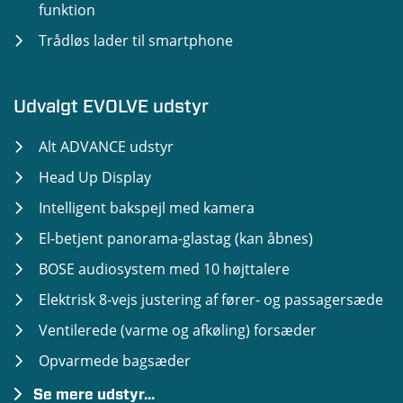
funktion
Trådløs lader til smartphone
Udvalgt EVOLVE udstyr
Alt ADVANCE udstyr
Head Up Display
Intelligent bakspejl med kamera
El-betjent panorama-glastag (kan åbnes)
BOSE audiosystem med 10 højttalere
Elektrisk 8-vejs justering af fører- og passagersæde
Ventilerede (varme og afkøling) forsæder
Opvarmede bagsæder
Se mere udstyr...