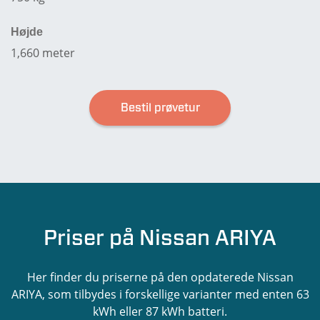
Højde
1,660 meter
Bestil prøvetur
Priser på Nissan ARIYA
Her finder du priserne på den opdaterede Nissan
ARIYA, som tilbydes i forskellige varianter med enten 63
kWh eller 87 kWh batteri.