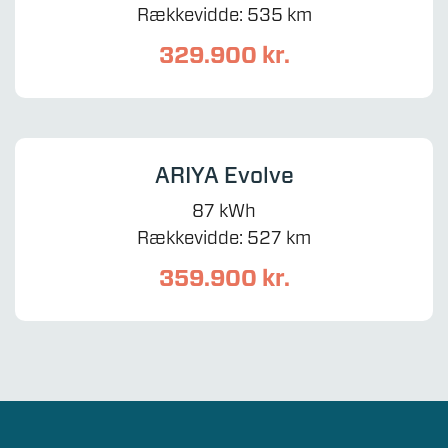
Rækkevidde: 535 km
329.900 kr.
ARIYA Evolve
87 kWh
Rækkevidde: 527 km
359.900 kr.