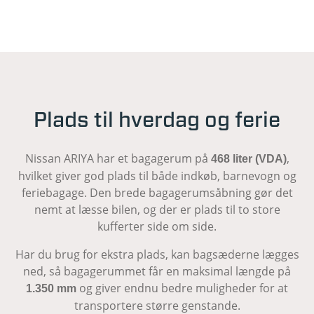
Plads til hverdag og ferie
Nissan ARIYA har et bagagerum på
,
468 liter (VDA)
hvilket giver god plads til både indkøb, barnevogn og
feriebagage. Den brede bagagerumsåbning gør det
nemt at læsse bilen, og der er plads til to store
kufferter side om side.
Har du brug for ekstra plads, kan bagsæderne lægges
ned, så bagagerummet får en maksimal længde på
og giver endnu bedre muligheder for at
1.350 mm
transportere større genstande.