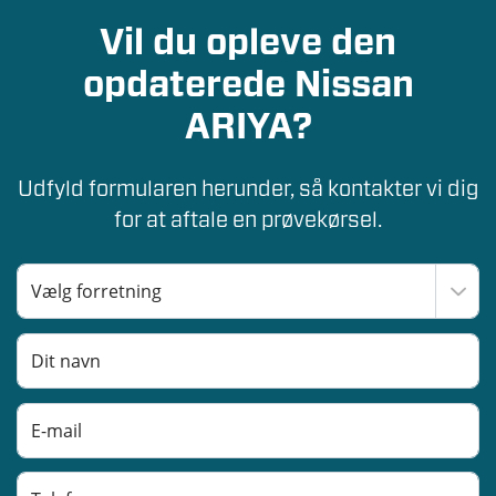
Vil du opleve den
opdaterede Nissan
ARIYA?
Udfyld formularen herunder, så kontakter vi dig
for at aftale en prøvekørsel.