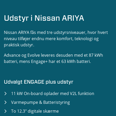
Udstyr i Nissan ARIYA
Nissan ARIYA fås med tre udstyrsniveauer, hvor hvert
niveau tilføjer endnu mere komfort, teknologi og
praktisk udstyr.
Advance og Evolve leveres desuden med et 87 kWh
batteri, mens Engage+ har et 63 kWh batteri.
Udvalgt ENGAGE plus udstyr
11 kW On-board oplader med V2L funktion
Varmepumpe & Batteristyring
To 12.3" digitale skærme