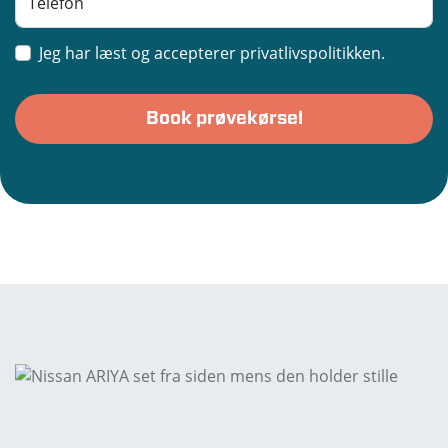
Jeg har læst og accepterer privatlivspolitikken.