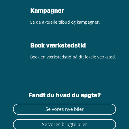
Kampagner
Se de aktuelle tilbud og kampagner.
Book værkstedstid
Book en værkstedstid på dit lokale værksted.
Fandt du hvad du søgte?
Se vores nye biler
Se vores brugte biler