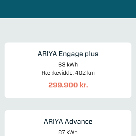
ARIYA Engage plus
63 kWh
Rækkevidde: 402 km
299.900 kr.
ARIYA Advance
87 kWh