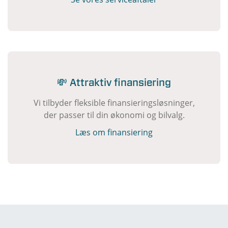
💸 Attraktiv finansiering
Vi tilbyder fleksible finansieringsløsninger,
der passer til din økonomi og bilvalg.
Læs om finansiering