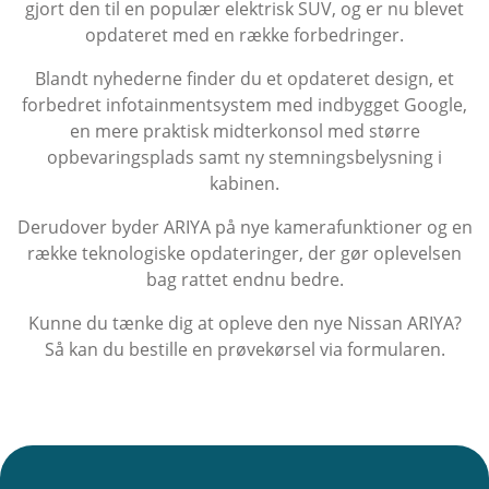
gjort den til en populær elektrisk SUV, og er nu blevet
opdateret med en række forbedringer.
Blandt nyhederne finder du et opdateret design, et
forbedret infotainmentsystem med indbygget Google,
en mere praktisk midterkonsol med større
opbevaringsplads samt ny stemningsbelysning i
kabinen.
Derudover byder ARIYA på nye kamerafunktioner og en
række teknologiske opdateringer, der gør oplevelsen
bag rattet endnu bedre.
Kunne du tænke dig at opleve den nye Nissan ARIYA?
Så kan du bestille en prøvekørsel via formularen.