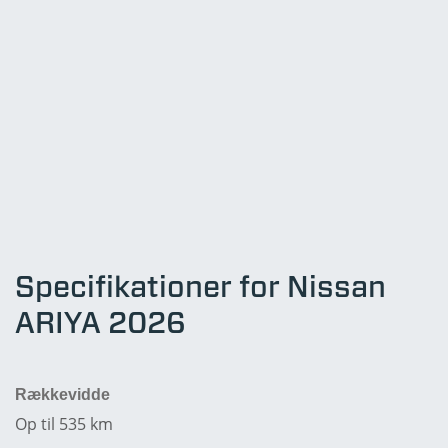
Specifikationer for Nissan
ARIYA 2026
Rækkevidde
Op til 535 km