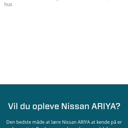
Vil du opleve Nissan ARIYA?
Den bedste måde at lære Nissan ARIYA at kende på er