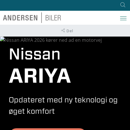
Del
Nissan
ARIYA
Opdateret med ny teknologi og
øget komfort