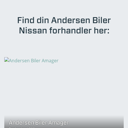
Find din Andersen Biler
Nissan forhandler her:
Andersen Biler Amager