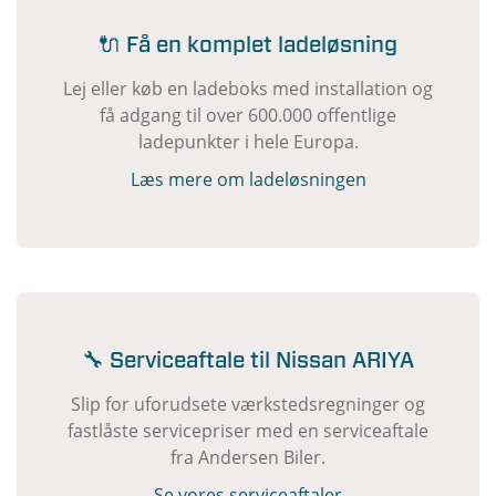
🔌 Få en komplet ladeløsning
Lej eller køb en ladeboks med installation og
få adgang til over 600.000 offentlige
ladepunkter i hele Europa.
Læs mere om ladeløsningen
🔧 Serviceaftale til Nissan ARIYA
Slip for uforudsete værkstedsregninger og
fastlåste servicepriser med en serviceaftale
fra Andersen Biler.
Se vores serviceaftaler