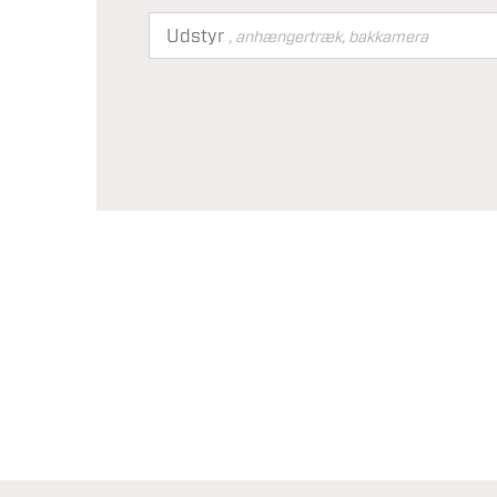
Udstyr
, anhængertræk, bakkamera