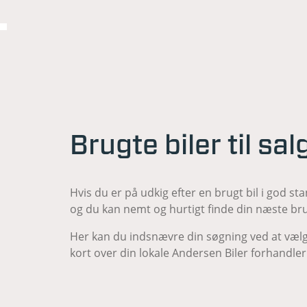
Brugte biler til sa
Hvis du er på udkig efter en brugt bil i god sta
og du kan nemt og hurtigt finde din næste bru
Her kan du indsnævre din søgning ved at vælg
kort over din lokale Andersen Biler forhandler