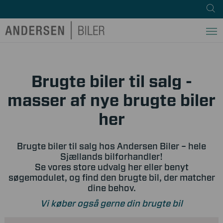
Brugte biler til salg -
masser af nye brugte biler
her
Brugte biler til salg hos Andersen Biler – hele
Sjællands bilforhandler!
Se vores store udvalg her eller benyt
søgemodulet, og find den brugte bil, der matcher
dine behov.
Vi køber også gerne din brugte bil