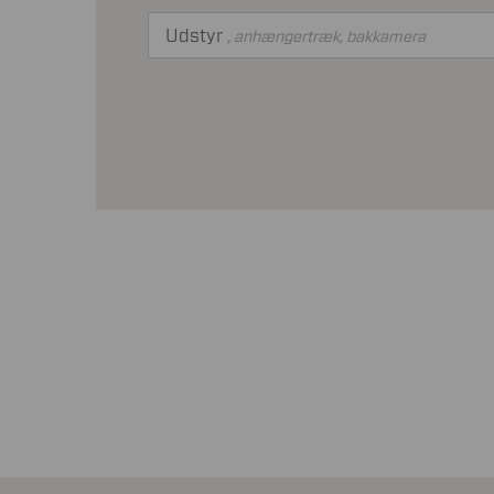
Udstyr
, anhængertræk, bakkamera