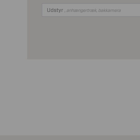
Udstyr
, anhængertræk, bakkamera