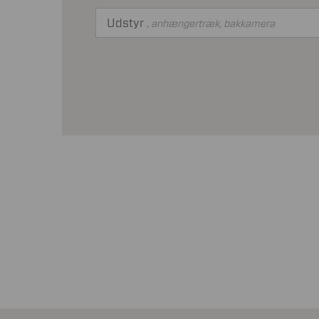
Udstyr
, anhængertræk, bakkamera