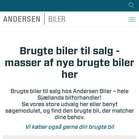
Brugte biler til salg -
masser af nye brugte biler
her
Brugte biler til salg hos Andersen Biler – hele
Sjællands bilforhandler!
Se vores store udvalg her eller benyt
søgemodulet, og find den brugte bil, der matcher
dine behov.
Vi køber også gerne din brugte bil