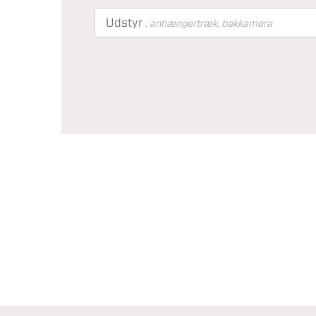
Udstyr
, anhængertræk, bakkamera