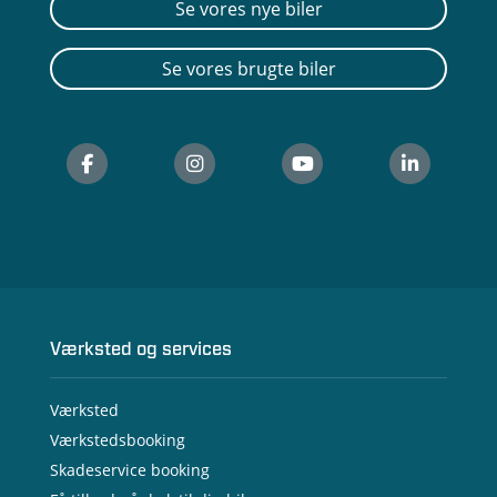
Se vores nye biler
Se vores brugte biler
Værksted og services
Værksted
Værkstedsbooking
Skadeservice booking