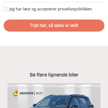
Jeg har læst og accepterer privatlivspolitikken.
Se flere lignende biler