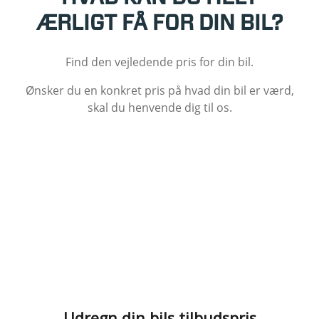
ÆRLIGT FÅ FOR DIN BIL?
Find den vejledende pris for din bil.
Ønsker du en konkret pris på hvad din bil er værd,
skal du henvende dig til os.