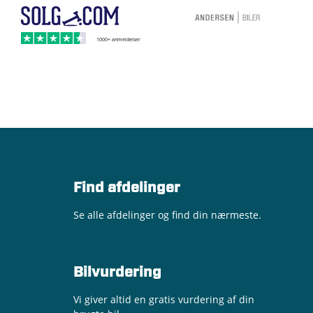
Find afdelinger
Se alle afdelinger og find din nærmeste.
Bilvurdering
Vi giver altid en gratis vurdering af din