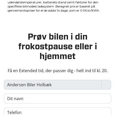
Prøv bilen i din
frokostpause eller i
hjemmet
Få en Extended tid, der passer dig - helt ind til kl. 20.