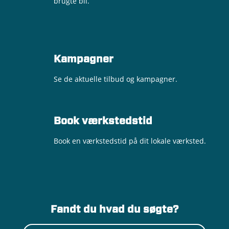
brugte bil.
Kampagner
Se de aktuelle tilbud og kampagner.
Book værkstedstid
Book en værkstedstid på dit lokale værksted.
Fandt du hvad du søgte?