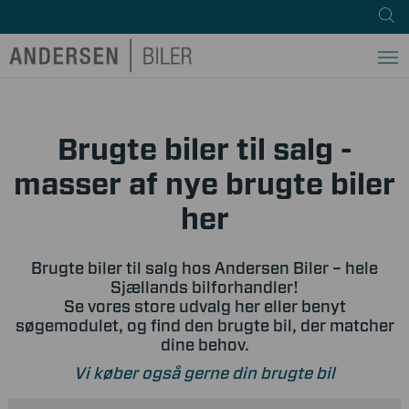
Brugte biler til salg -
masser af nye brugte biler
her
Brugte biler til salg hos Andersen Biler – hele
Sjællands bilforhandler!
Se vores store udvalg her eller benyt
søgemodulet, og find den brugte bil, der matcher
dine behov.
Vi køber også gerne din brugte bil