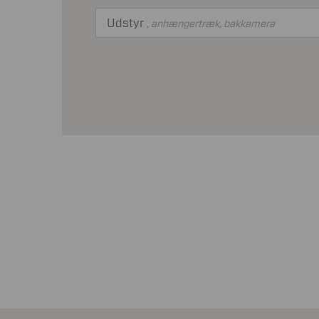
Udstyr
, anhængertræk, bakkamera