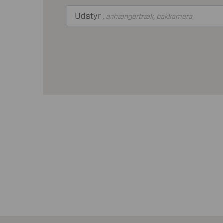
Udstyr
, anhængertræk, bakkamera