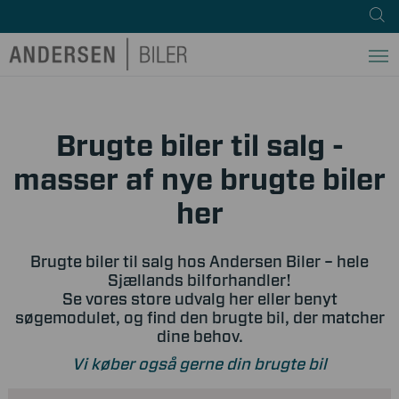
Brugte biler til salg -
masser af nye brugte biler
her
Brugte biler til salg hos Andersen Biler – hele
Sjællands bilforhandler!
Se vores store udvalg her eller benyt
søgemodulet, og find den brugte bil, der matcher
dine behov.
Vi køber også gerne din brugte bil