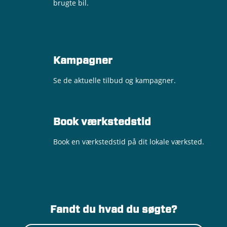
brugte bil.
Kampagner
Se de aktuelle tilbud og kampagner.
Book værkstedstid
Book en værkstedstid på dit lokale værksted.
Fandt du hvad du søgte?