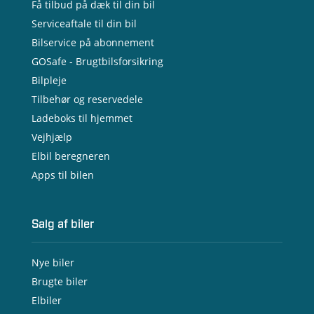
Få tilbud på dæk til din bil
Serviceaftale til din bil
Bilservice på abonnement
GOSafe - Brugtbilsforsikring
Bilpleje
Tilbehør og reservedele
Ladeboks til hjemmet
Vejhjælp
Elbil beregneren
Apps til bilen
Salg af biler
Nye biler
Brugte biler
Elbiler