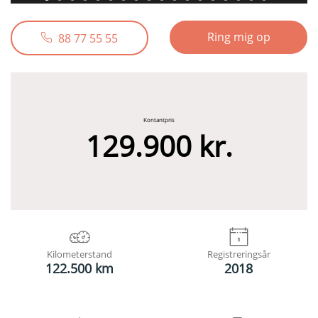
Ring mig op
88 77 55 55
Kontantpris
129.900 kr.
Kilometerstand
Registreringsår
122.500 km
2018