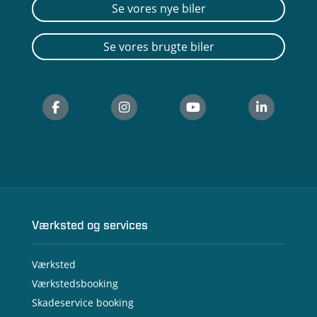
Se vores nye biler
Se vores brugte biler
Værksted og services
Værksted
Værkstedsbooking
Skadeservice booking