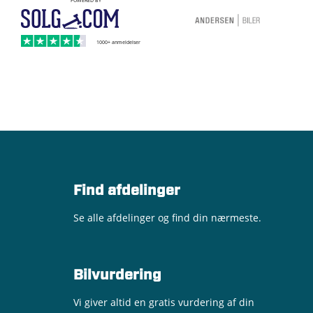
Find afdelinger
Se alle afdelinger og find din nærmeste.
Bilvurdering
Vi giver altid en gratis vurdering af din