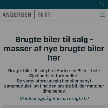
Brugte biler til salg -
masser af nye brugte biler
her
Brugte biler til salg hos Andersen Biler – hele
Sjællands bilforhandler!
Se vores store udvalg her eller benyt
søgemodulet, og find den brugte bil, der matcher
dine behov.
Vi køber også gerne din brugte bil