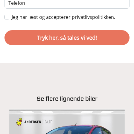
Jeg har læst og accepterer privatlivspolitikken.
Se flere lignende biler