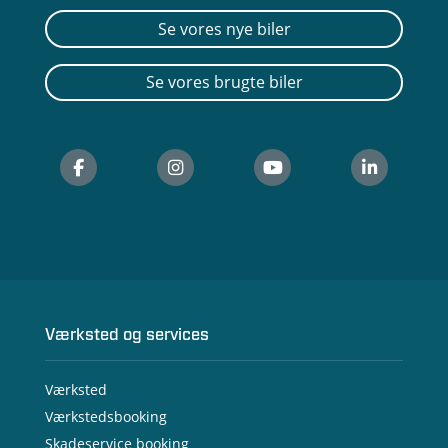
Se vores nye biler
Se vores brugte biler
Værksted og services
Værksted
Værkstedsbooking
Skadeservice booking