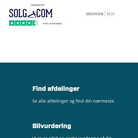
Find afdelinger
Se alle afdelinger og find din nærmeste.
Bilvurdering