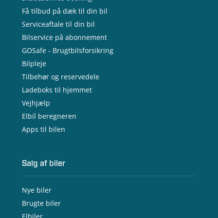
Få tilbud på dæk til din bil
Serviceaftale til din bil
Bilservice på abonnement
GOSafe - Brugtbilsforsikring
Bilpleje
Tilbehør og reservedele
Ladeboks til hjemmet
Vejhjælp
Elbil beregneren
Apps til bilen
Salg af biler
Nye biler
Brugte biler
Elbiler