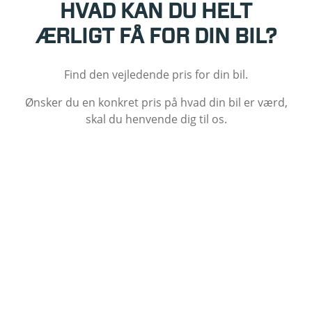
HVAD KAN DU HELT
ÆRLIGT FÅ FOR DIN BIL?
Find den vejledende pris for din bil.
Ønsker du en konkret pris på hvad din bil er værd,
skal du henvende dig til os.