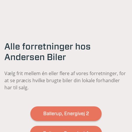
Alle forretninger hos
Andersen Biler
Vælg frit mellem én eller flere af vores forretninger, for
at se præcis hvilke brugte biler din lokale forhandler
har til salg.
Ballerup, Energivej 2