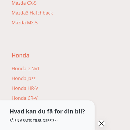
Mazda CX-5
Mazda3 Hatchback
Mazda MX-5
Honda
Honda e:Ny1
Honda Jazz
Honda HR-V
Honda CR-V
Honda ZR-V
Hvad kan du få for din bil?
Honda Civic
FÅ EN GRATIS TILBUDSPRIS