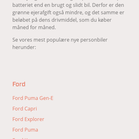
batteriet end en brugt og slidt bil. Derfor er den
grønne ejerafgift også mindre, og det samme er
beløbet på dens drivmiddel, som du køber
måned for måned.
Se vores mest populære nye personbiler
herunder:
Ford
Ford Puma Gen-E
Ford Capri
Ford Explorer
Ford Puma