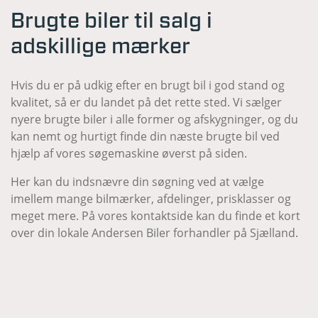
Brugte biler til salg i
adskillige mærker
Hvis du er på udkig efter en brugt bil i god stand og
kvalitet, så er du landet på det rette sted. Vi sælger
nyere brugte biler i alle former og afskygninger, og du
kan nemt og hurtigt finde din næste brugte bil ved
hjælp af vores søgemaskine øverst på siden.
Her kan du indsnævre din søgning ved at vælge
imellem mange bilmærker, afdelinger, prisklasser og
meget mere. På vores kontaktside kan du finde et kort
over din lokale Andersen Biler forhandler på Sjælland.