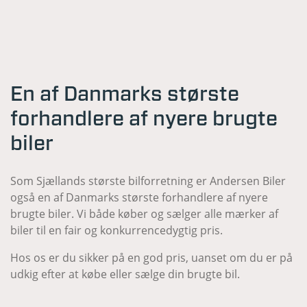
En af Danmarks største
forhandlere af nyere brugte
biler
Som Sjællands største bilforretning er Andersen Biler
også en af Danmarks største forhandlere af nyere
brugte biler. Vi både køber og sælger alle mærker af
biler til en fair og konkurrencedygtig pris.
Hos os er du sikker på en god pris, uanset om du er på
udkig efter at købe eller sælge din brugte bil.