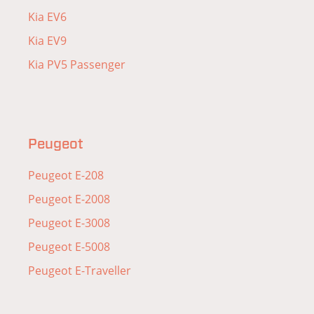
Kia EV6
Kia EV9
Kia PV5 Passenger
Peugeot
Peugeot E-208
Peugeot E-2008
Peugeot E-3008
Peugeot E-5008
Peugeot E-Traveller