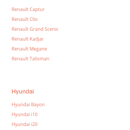
Renault Captur
Renault Clio
Renault Grand Scenic
Renault Kadjar
Renault Megane
Renault Talisman
Hyundai
Hyundai Bayon
Hyundai i10
Hyundai i20