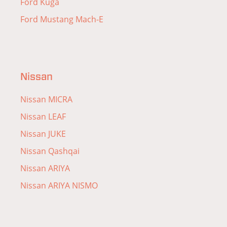
Ford Kuga
Ford Mustang Mach-E
Nissan
Nissan MICRA
Nissan LEAF
Nissan JUKE
Nissan Qashqai
Nissan ARIYA
Nissan ARIYA NISMO