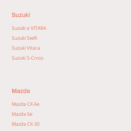
Suzuki
Suzuki e VITARA
Suzuki Swift
Suzuki Vitara
Suzuki S-Cross
Mazda
Mazda CX-6e
Mazda 6e
Mazda CX-30