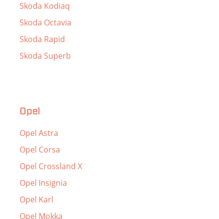
Skoda Kodiaq
Skoda Octavia
Skoda Rapid
Skoda Superb
Opel
Opel Astra
Opel Corsa
Opel Crossland X
Opel Insignia
Opel Karl
Opel Mokka