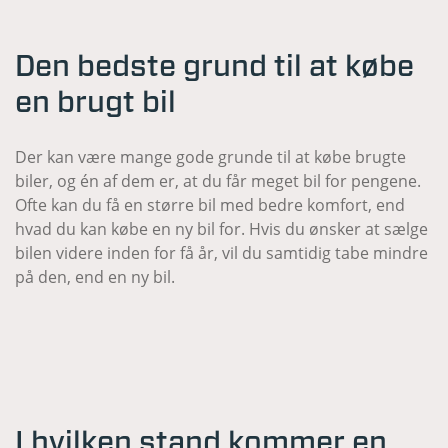
Den bedste grund til at købe
en brugt bil
Der kan være mange gode grunde til at købe brugte
biler, og én af dem er, at du får meget bil for pengene.
Ofte kan du få en større bil med bedre komfort, end
hvad du kan købe en ny bil for. Hvis du ønsker at sælge
bilen videre inden for få år, vil du samtidig tabe mindre
på den, end en ny bil.
I hvilken stand kommer en