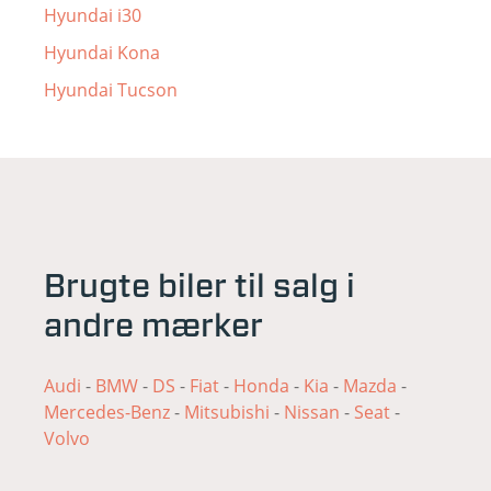
Hyundai i30
Hyundai Kona
Hyundai Tucson
Brugte biler til salg i
andre mærker
Audi
-
BMW
-
DS
-
Fiat
-
Honda
-
Kia
-
Mazda
-
Mercedes-Benz
-
Mitsubishi
-
Nissan
-
Seat
-
Volvo