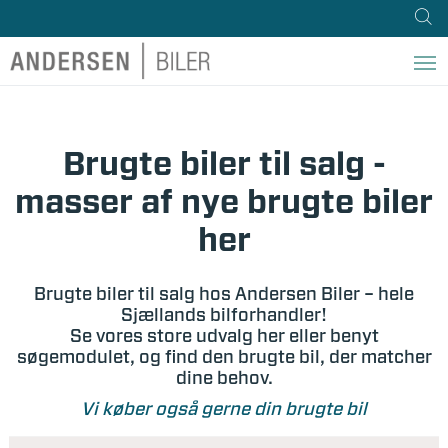
Brugte biler til salg -
masser af nye brugte biler
her
Brugte biler til salg hos Andersen Biler – hele
Sjællands bilforhandler!
Se vores store udvalg her eller benyt
søgemodulet, og find den brugte bil, der matcher
dine behov.
Vi køber også gerne din brugte bil