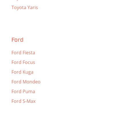
Toyota Yaris
Ford
Ford Fiesta
Ford Focus
Ford Kuga
Ford Mondeo
Ford Puma
Ford S-Max