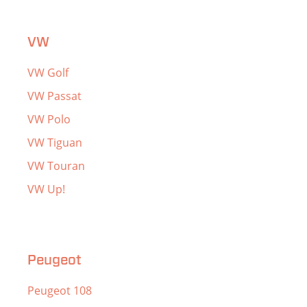
VW
VW Golf
VW Passat
VW Polo
VW Tiguan
VW Touran
VW Up!
Peugeot
Peugeot 108