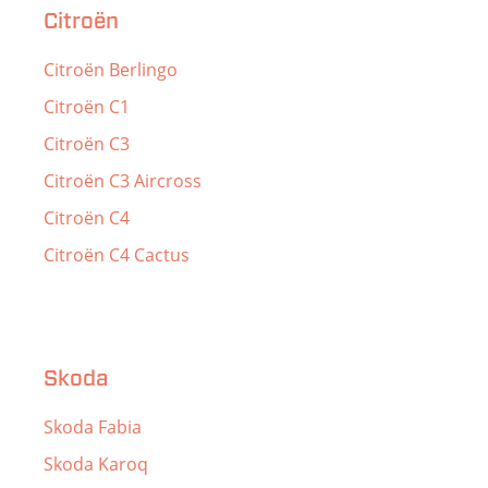
Citroën
Citroën Berlingo
Citroën C1
Citroën C3
Citroën C3 Aircross
Citroën C4
Citroën C4 Cactus
Skoda
Skoda Fabia
Skoda Karoq