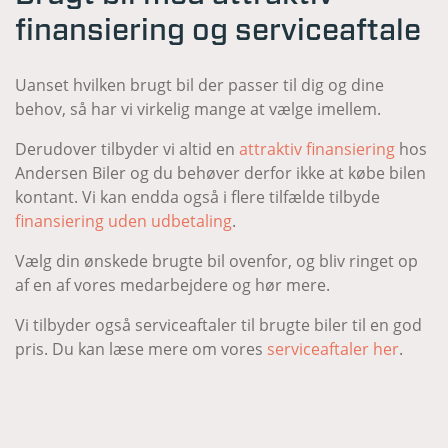
finansiering og serviceaftale
Uanset hvilken brugt bil der passer til dig og dine
behov, så har vi virkelig mange at vælge imellem.
Derudover tilbyder vi altid en
attraktiv finansiering
hos
Andersen Biler og du behøver derfor ikke at købe bilen
kontant. Vi kan endda også i flere tilfælde tilbyde
finansiering uden udbetaling
.
Vælg din ønskede brugte bil ovenfor, og bliv ringet op
af en af vores medarbejdere og hør mere.
Vi tilbyder også serviceaftaler til brugte biler til en god
pris. Du kan læse mere om vores
serviceaftaler her
.