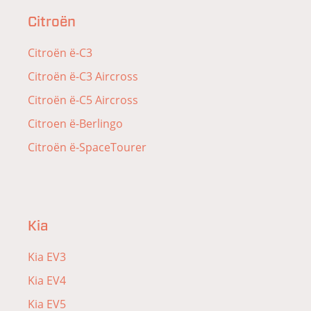
Citroën
Citroën ë-C3
Citroën ë-C3 Aircross
Citroën ë-C5 Aircross
Citroen ë-Berlingo
Citroën ë-SpaceTourer
Kia
Kia EV3
Kia EV4
Kia EV5