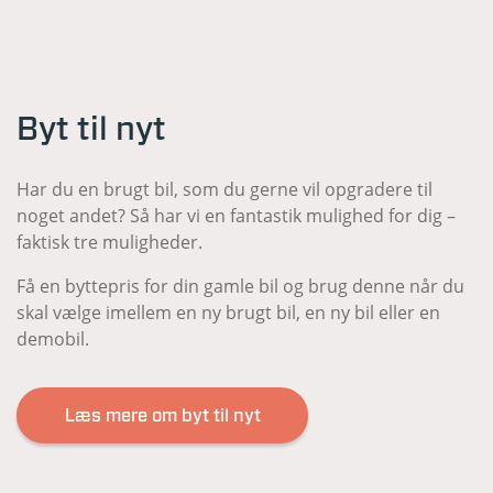
Byt til nyt
Har du en brugt bil, som du gerne vil opgradere til
noget andet? Så har vi en fantastik mulighed for dig –
faktisk tre muligheder.
Få en byttepris for din gamle bil og brug denne når du
skal vælge imellem en ny brugt bil, en ny bil eller en
demobil.
Læs mere om byt til nyt