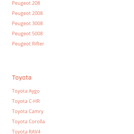
Peugeot 208
Peugeot 2008
Peugeot 3008
Peugeot 5008
Peugeot Rifter
Toyota
Toyota Aygo
Toyota C-HR
Toyota Camry
Toyota Corolla
Toyota RAV4