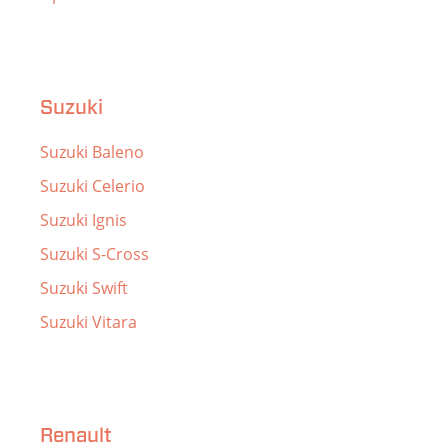
Suzuki
Suzuki Baleno
Suzuki Celerio
Suzuki Ignis
Suzuki S-Cross
Suzuki Swift
Suzuki Vitara
Renault