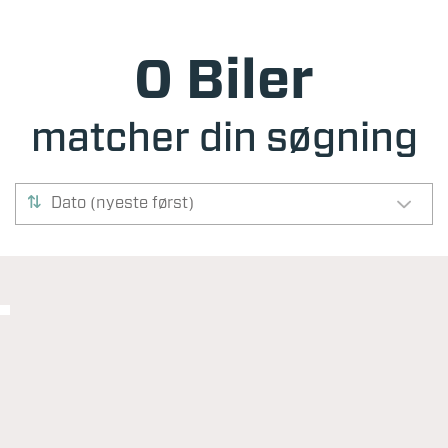
0 Biler
matcher din søgning
Dato (nyeste først)