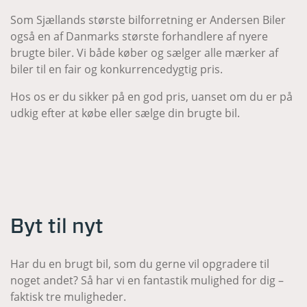
Som Sjællands største bilforretning er Andersen Biler
også en af Danmarks største forhandlere af nyere
brugte biler. Vi både køber og sælger alle mærker af
biler til en fair og konkurrencedygtig pris.
Hos os er du sikker på en god pris, uanset om du er på
udkig efter at købe eller sælge din brugte bil.
Byt til nyt
Har du en brugt bil, som du gerne vil opgradere til
noget andet? Så har vi en fantastik mulighed for dig –
faktisk tre muligheder.