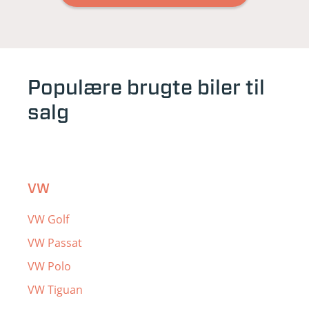
Populære brugte biler til
salg
VW
VW Golf
VW Passat
VW Polo
VW Tiguan