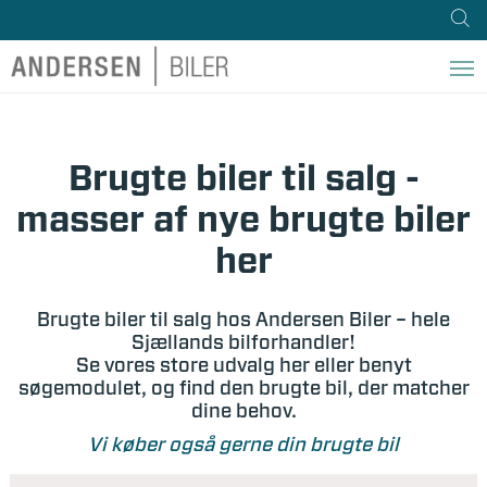
Brugte biler til salg -
masser af nye brugte biler
her
Brugte biler til salg hos Andersen Biler – hele
Sjællands bilforhandler!
Se vores store udvalg her eller benyt
søgemodulet, og find den brugte bil, der matcher
dine behov.
Vi køber også gerne din brugte bil