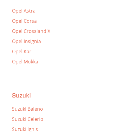
Opel Astra
Opel Corsa
Opel Crossland X
Opel Insignia
Opel Karl
Opel Mokka
Suzuki
Suzuki Baleno
Suzuki Celerio
Suzuki Ignis