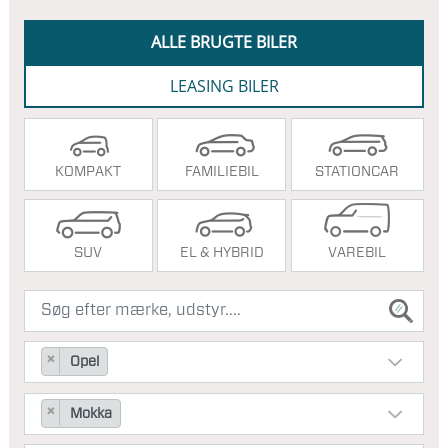
ALLE BRUGTE BILER
LEASING BILER
KOMPAKT
FAMILIEBIL
STATIONCAR
SUV
EL & HYBRID
VAREBIL
×
Opel
×
Mokka