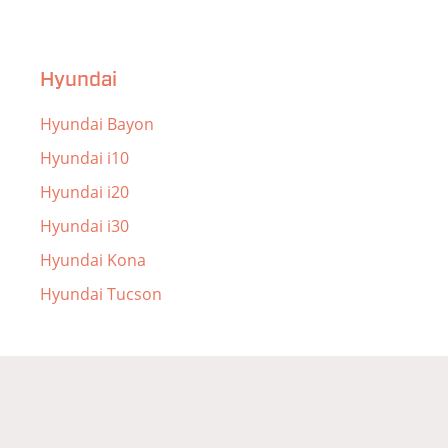
Hyundai
Hyundai Bayon
Hyundai i10
Hyundai i20
Hyundai i30
Hyundai Kona
Hyundai Tucson