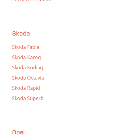
Skoda
Skoda Fabia
Skoda Karoq
Skoda Kodiaq
Skoda Octavia
Skoda Rapid
Skoda Superb
Opel