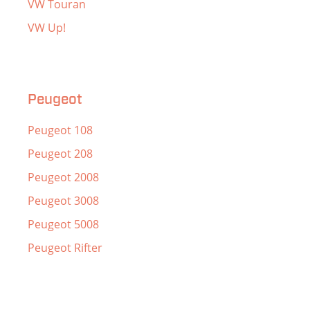
VW Touran
VW Up!
Peugeot
Peugeot 108
Peugeot 208
Peugeot 2008
Peugeot 3008
Peugeot 5008
Peugeot Rifter