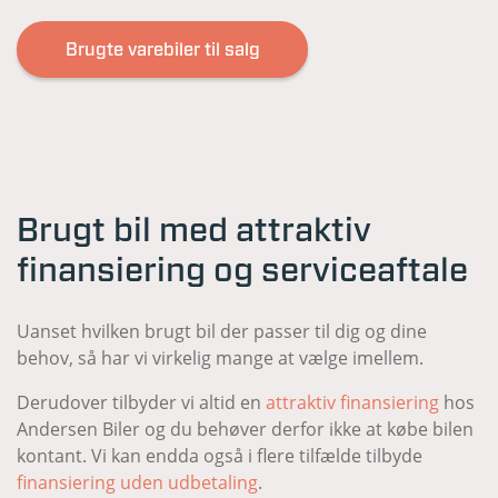
Brugte varebiler til salg
Brugt bil med attraktiv
finansiering og serviceaftale
Uanset hvilken brugt bil der passer til dig og dine
behov, så har vi virkelig mange at vælge imellem.
Derudover tilbyder vi altid en
attraktiv finansiering
hos
Andersen Biler og du behøver derfor ikke at købe bilen
kontant. Vi kan endda også i flere tilfælde tilbyde
finansiering uden udbetaling
.