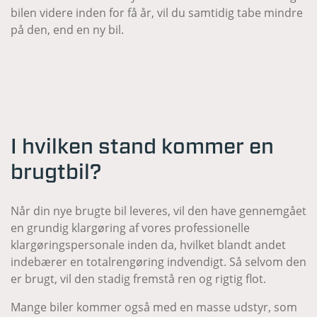
bilen videre inden for få år, vil du samtidig tabe mindre
på den, end en ny bil.
I hvilken stand kommer en
brugtbil?
Når din nye brugte bil leveres, vil den have gennemgået
en grundig klargøring af vores professionelle
klargøringspersonale inden da, hvilket blandt andet
indebærer en totalrengøring indvendigt. Så selvom den
er brugt, vil den stadig fremstå ren og rigtig flot.
Mange biler kommer også med en masse udstyr, som