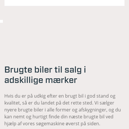
Brugte biler til salg i
adskillige mærker
Hvis du er på udkig efter en brugt bil i god stand og
kvalitet, så er du landet på det rette sted. Vi sælger
nyere brugte biler i alle former og afskygninger, og du
kan nemt og hurtigt finde din næste brugte bil ved
hjælp af vores søgemaskine øverst på siden.