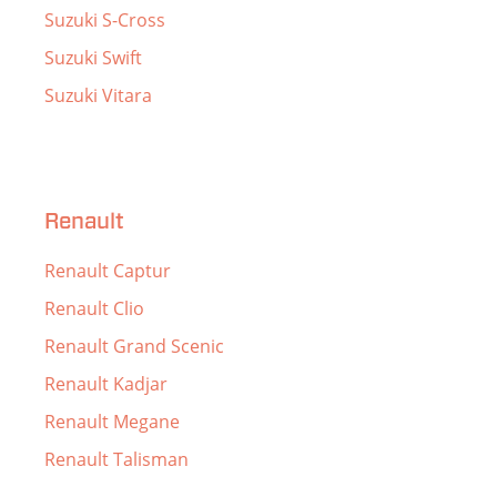
Suzuki S-Cross
Suzuki Swift
Suzuki Vitara
Renault
Renault Captur
Renault Clio
Renault Grand Scenic
Renault Kadjar
Renault Megane
Renault Talisman