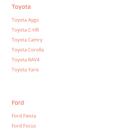
Toyota
Toyota Aygo
Toyota C-HR
Toyota Camry
Toyota Corolla
Toyota RAV4
Toyota Yaris
Ford
Ford Fiesta
Ford Focus