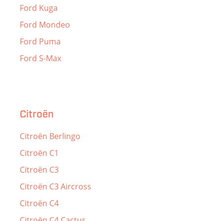
Ford Kuga
Ford Mondeo
Ford Puma
Ford S-Max
Citroën
Citroën Berlingo
Citroën C1
Citroën C3
Citroën C3 Aircross
Citroën C4
Citroën C4 Cactus