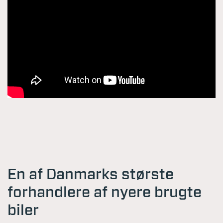
En af Danmarks største
forhandlere af nyere brugte
biler