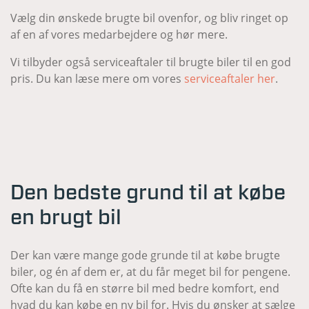
Vælg din ønskede brugte bil ovenfor, og bliv ringet op
af en af vores medarbejdere og hør mere.
Vi tilbyder også serviceaftaler til brugte biler til en god
pris. Du kan læse mere om vores
serviceaftaler her
.
Den bedste grund til at købe
en brugt bil
Der kan være mange gode grunde til at købe brugte
biler, og én af dem er, at du får meget bil for pengene.
Ofte kan du få en større bil med bedre komfort, end
hvad du kan købe en ny bil for. Hvis du ønsker at sælge