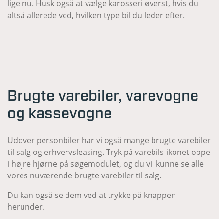
lige nu. Husk også at vælge karosseri øverst, hvis du
altså allerede ved, hvilken type bil du leder efter.
Brugte varebiler, varevogne
og kassevogne
Udover personbiler har vi også mange brugte varebiler
til salg og erhvervsleasing. Tryk på varebils-ikonet oppe
i højre hjørne på søgemodulet, og du vil kunne se alle
vores nuværende brugte varebiler til salg.
Du kan også se dem ved at trykke på knappen
herunder.