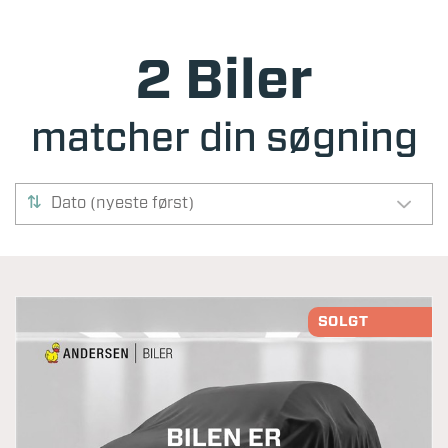
2 Biler
matcher din søgning
Dato (nyeste først)
SOLGT