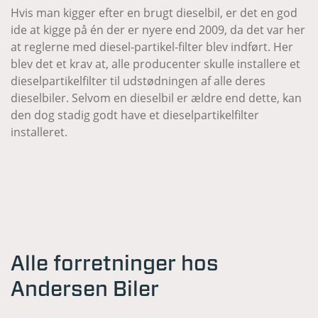
Hvis man kigger efter en brugt dieselbil, er det en god
ide at kigge på én der er nyere end 2009, da det var her
at reglerne med diesel-partikel-filter blev indført. Her
blev det et krav at, alle producenter skulle installere et
dieselpartikelfilter til udstødningen af alle deres
dieselbiler. Selvom en dieselbil er ældre end dette, kan
den dog stadig godt have et dieselpartikelfilter
installeret.
Alle forretninger hos
Andersen Biler