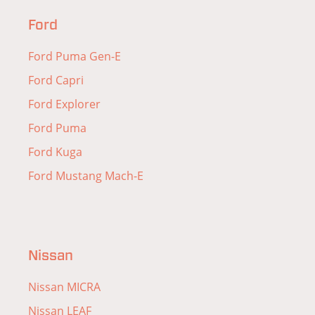
Ford
Ford Puma Gen-E
Ford Capri
Ford Explorer
Ford Puma
Ford Kuga
Ford Mustang Mach-E
Nissan
Nissan MICRA
Nissan LEAF