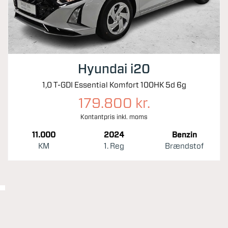
Hyundai i20
1,0 T-GDI Essential Komfort 100HK 5d 6g
179.800 kr.
Kontantpris inkl. moms
11.000
2024
Benzin
KM
1. Reg
Brændstof