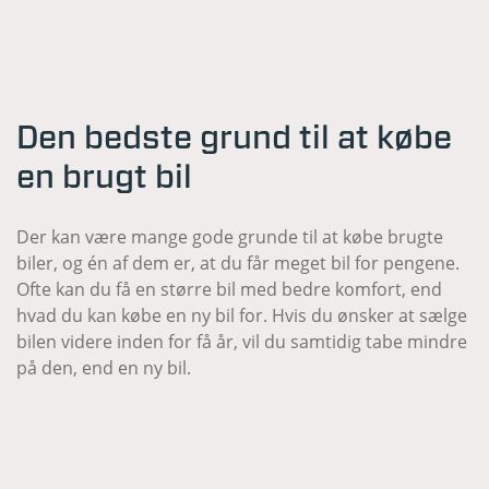
Den bedste grund til at købe
en brugt bil
Der kan være mange gode grunde til at købe brugte
biler, og én af dem er, at du får meget bil for pengene.
Ofte kan du få en større bil med bedre komfort, end
hvad du kan købe en ny bil for. Hvis du ønsker at sælge
bilen videre inden for få år, vil du samtidig tabe mindre
på den, end en ny bil.