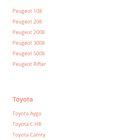
Peugeot 108
Peugeot 208
Peugeot 2008
Peugeot 3008
Peugeot 5008
Peugeot Rifter
Toyota
Toyota Aygo
Toyota C-HR
Toyota Camry