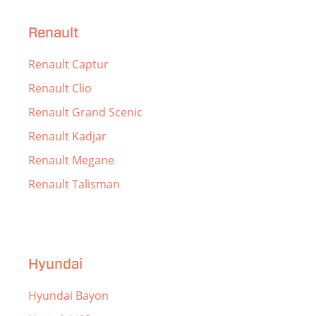
Renault
Renault Captur
Renault Clio
Renault Grand Scenic
Renault Kadjar
Renault Megane
Renault Talisman
Hyundai
Hyundai Bayon