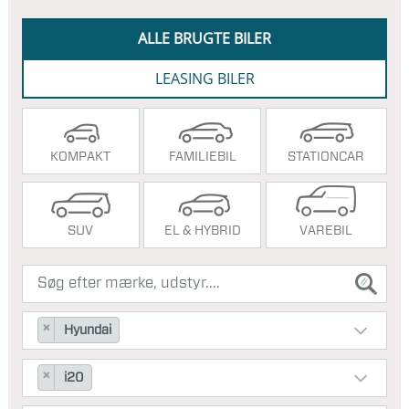
ALLE BRUGTE BILER
LEASING BILER
KOMPAKT
FAMILIEBIL
STATIONCAR
SUV
EL & HYBRID
VAREBIL
×
Hyundai
×
i20