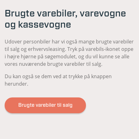
Brugte varebiler, varevogne
og kassevogne
Udover personbiler har vi også mange brugte varebiler
til salg og erhvervsleasing. Tryk på varebils-ikonet oppe
i højre hjørne på søgemodulet, og du vil kunne se alle
vores nuværende brugte varebiler til salg.
Du kan også se dem ved at trykke på knappen
herunder.
Brugte varebiler til salg