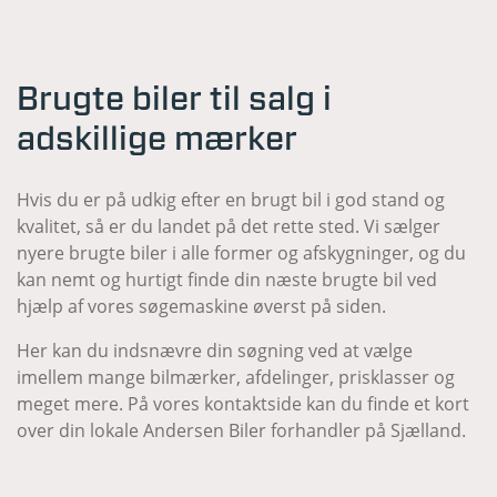
Brugte biler til salg i
adskillige mærker
Hvis du er på udkig efter en brugt bil i god stand og
kvalitet, så er du landet på det rette sted. Vi sælger
nyere brugte biler i alle former og afskygninger, og du
kan nemt og hurtigt finde din næste brugte bil ved
hjælp af vores søgemaskine øverst på siden.
Her kan du indsnævre din søgning ved at vælge
imellem mange bilmærker, afdelinger, prisklasser og
meget mere. På vores kontaktside kan du finde et kort
over din lokale Andersen Biler forhandler på Sjælland.