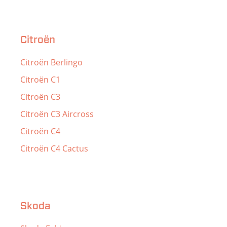
Citroën
Citroën Berlingo
Citroën C1
Citroën C3
Citroën C3 Aircross
Citroën C4
Citroën C4 Cactus
Skoda