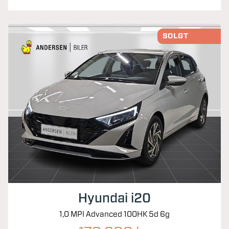
SOLGT
Hyundai i20
1,0 MPI Advanced 100HK 5d 6g