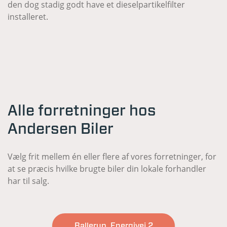
den dog stadig godt have et dieselpartikelfilter
installeret.
Alle forretninger hos
Andersen Biler
Vælg frit mellem én eller flere af vores forretninger, for
at se præcis hvilke brugte biler din lokale forhandler
har til salg.
Ballerup, Energivej 2