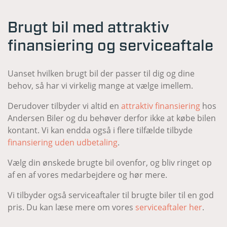
Brugt bil med attraktiv
finansiering og serviceaftale
Uanset hvilken brugt bil der passer til dig og dine
behov, så har vi virkelig mange at vælge imellem.
Derudover tilbyder vi altid en
attraktiv finansiering
hos
Andersen Biler og du behøver derfor ikke at købe bilen
kontant. Vi kan endda også i flere tilfælde tilbyde
finansiering uden udbetaling
.
Vælg din ønskede brugte bil ovenfor, og bliv ringet op
af en af vores medarbejdere og hør mere.
Vi tilbyder også serviceaftaler til brugte biler til en god
pris. Du kan læse mere om vores
serviceaftaler her
.