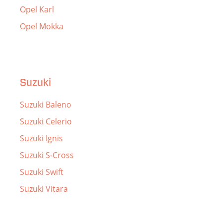
Opel Karl
Opel Mokka
Suzuki
Suzuki Baleno
Suzuki Celerio
Suzuki Ignis
Suzuki S-Cross
Suzuki Swift
Suzuki Vitara