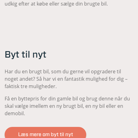
udkig efter at købe eller sælge din brugte bil.
Byt til nyt
Har du en brugt bil, som du gerne vil opgradere til
noget andet? Så har vi en fantastik mulighed for dig –
faktisk tre muligheder.
Få en byttepris for din gamle bil og brug denne når du
skal vælge imellem en ny brugt bil, en ny bil eller en
demobil.
Læs mere om byt til nyt