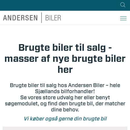
Brugte biler til salg -
masser af nye brugte biler
her
Brugte biler til salg hos Andersen Biler – hele
Sjællands bilforhandler!
Se vores store udvalg her eller benyt
søgemodulet, og find den brugte bil, der matcher
dine behov.
Vi køber også gerne din brugte bil