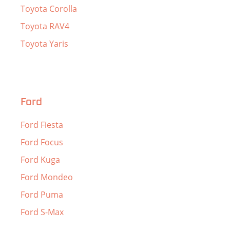
Toyota Corolla
Toyota RAV4
Toyota Yaris
Ford
Ford Fiesta
Ford Focus
Ford Kuga
Ford Mondeo
Ford Puma
Ford S-Max