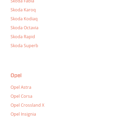
Skoda Fabia
Skoda Karoq
Skoda Kodiaq
Skoda Octavia
Skoda Rapid
Skoda Superb
Opel
Opel Astra
Opel Corsa
Opel Crossland X
Opel Insignia