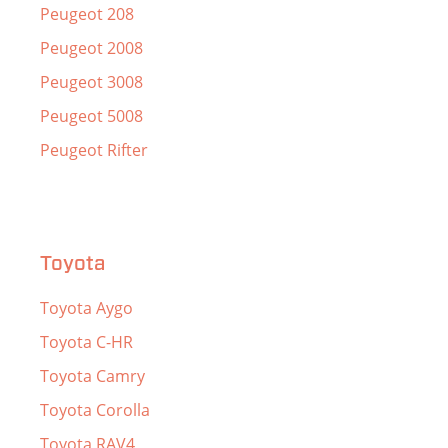
Peugeot 208
Peugeot 2008
Peugeot 3008
Peugeot 5008
Peugeot Rifter
Toyota
Toyota Aygo
Toyota C-HR
Toyota Camry
Toyota Corolla
Toyota RAV4