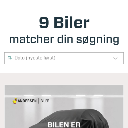
9 Biler
matcher din søgning
Dato (nyeste først)