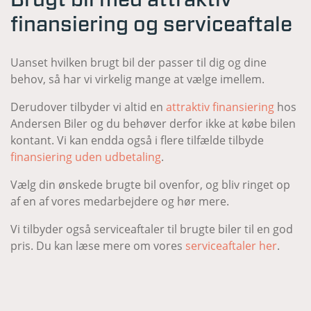
finansiering og serviceaftale
Uanset hvilken brugt bil der passer til dig og dine
behov, så har vi virkelig mange at vælge imellem.
Derudover tilbyder vi altid en
attraktiv finansiering
hos
Andersen Biler og du behøver derfor ikke at købe bilen
kontant. Vi kan endda også i flere tilfælde tilbyde
finansiering uden udbetaling
.
Vælg din ønskede brugte bil ovenfor, og bliv ringet op
af en af vores medarbejdere og hør mere.
Vi tilbyder også serviceaftaler til brugte biler til en god
pris. Du kan læse mere om vores
serviceaftaler her
.