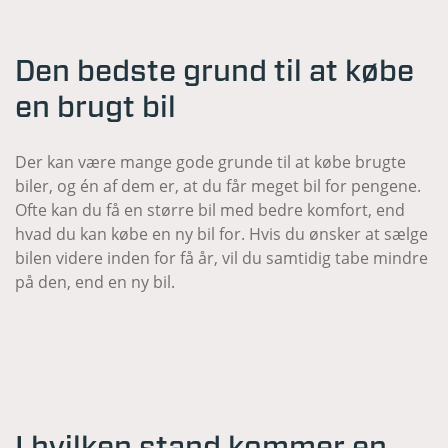
Den bedste grund til at købe
en brugt bil
Der kan være mange gode grunde til at købe brugte
biler, og én af dem er, at du får meget bil for pengene.
Ofte kan du få en større bil med bedre komfort, end
hvad du kan købe en ny bil for. Hvis du ønsker at sælge
bilen videre inden for få år, vil du samtidig tabe mindre
på den, end en ny bil.
I hvilken stand kommer en