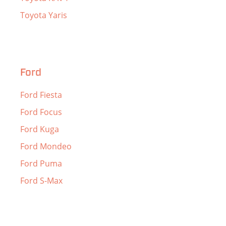
Toyota Yaris
Ford
Ford Fiesta
Ford Focus
Ford Kuga
Ford Mondeo
Ford Puma
Ford S-Max