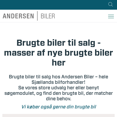
Brugte biler til salg -
masser af nye brugte biler
her
Brugte biler til salg hos Andersen Biler – hele
Sjællands bilforhandler!
Se vores store udvalg her eller benyt
søgemodulet, og find den brugte bil, der matcher
dine behov.
Vi køber også gerne din brugte bil