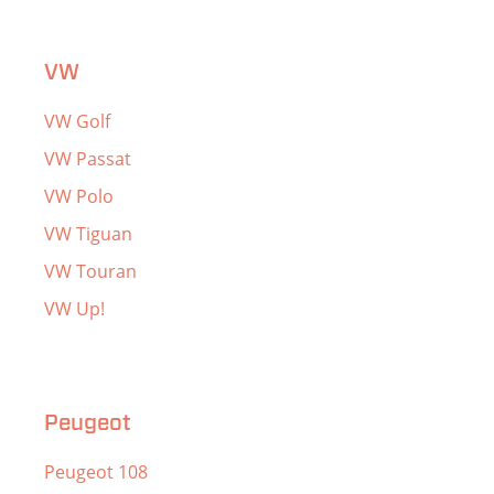
VW
VW Golf
VW Passat
VW Polo
VW Tiguan
VW Touran
VW Up!
Peugeot
Peugeot 108