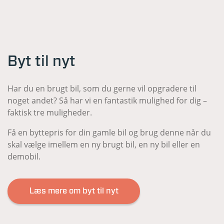
Byt til nyt
Har du en brugt bil, som du gerne vil opgradere til
noget andet? Så har vi en fantastik mulighed for dig –
faktisk tre muligheder.
Få en byttepris for din gamle bil og brug denne når du
skal vælge imellem en ny brugt bil, en ny bil eller en
demobil.
Læs mere om byt til nyt