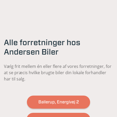
Alle forretninger hos
Andersen Biler
Vælg frit mellem én eller flere af vores forretninger, for
at se præcis hvilke brugte biler din lokale forhandler
har til salg.
Ballerup, Energivej 2