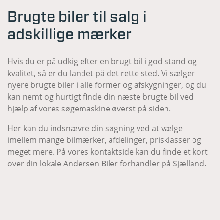
Brugte biler til salg i
adskillige mærker
Hvis du er på udkig efter en brugt bil i god stand og
kvalitet, så er du landet på det rette sted. Vi sælger
nyere brugte biler i alle former og afskygninger, og du
kan nemt og hurtigt finde din næste brugte bil ved
hjælp af vores søgemaskine øverst på siden.
Her kan du indsnævre din søgning ved at vælge
imellem mange bilmærker, afdelinger, prisklasser og
meget mere. På vores kontaktside kan du finde et kort
over din lokale Andersen Biler forhandler på Sjælland.