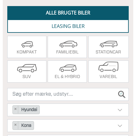
ALLE BRUGTE BILER
LEASING BILER
KOMPAKT
FAMILIEBIL
STATIONCAR
SUV
EL & HYBRID
VAREBIL
×
Hyundai
×
Kona