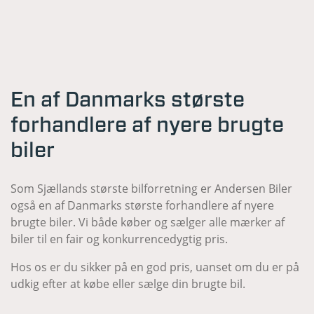
En af Danmarks største
forhandlere af nyere brugte
biler
Som Sjællands største bilforretning er Andersen Biler
også en af Danmarks største forhandlere af nyere
brugte biler. Vi både køber og sælger alle mærker af
biler til en fair og konkurrencedygtig pris.
Hos os er du sikker på en god pris, uanset om du er på
udkig efter at købe eller sælge din brugte bil.