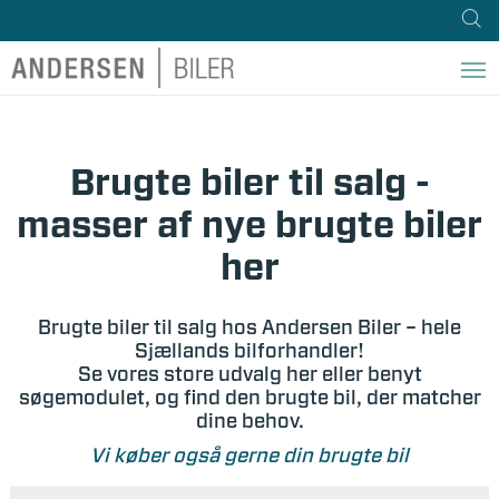
Brugte biler til salg -
masser af nye brugte biler
her
Brugte biler til salg hos Andersen Biler – hele
Sjællands bilforhandler!
Se vores store udvalg her eller benyt
søgemodulet, og find den brugte bil, der matcher
dine behov.
Vi køber også gerne din brugte bil