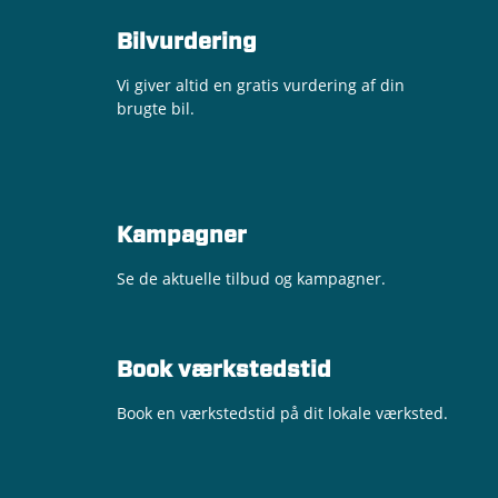
Bilvurdering
Vi giver altid en gratis vurdering af din
brugte bil.
Kampagner
Se de aktuelle tilbud og kampagner.
Book værkstedstid
Book en værkstedstid på dit lokale værksted.