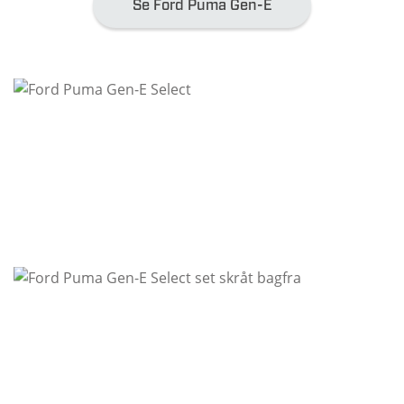
Se Ford Puma Gen-E