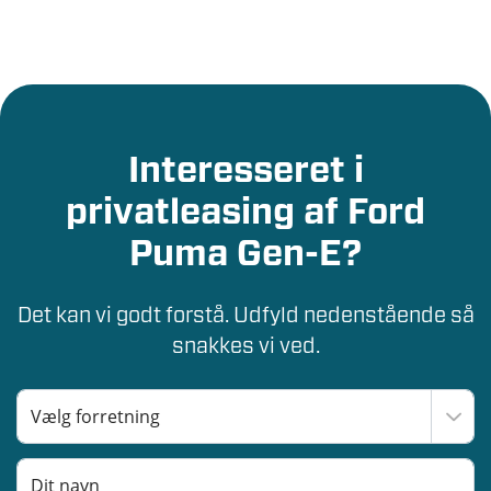
Interesseret i
privatleasing af Ford
Puma Gen-E?
Det kan vi godt forstå. Udfyld nedenstående så
snakkes vi ved.