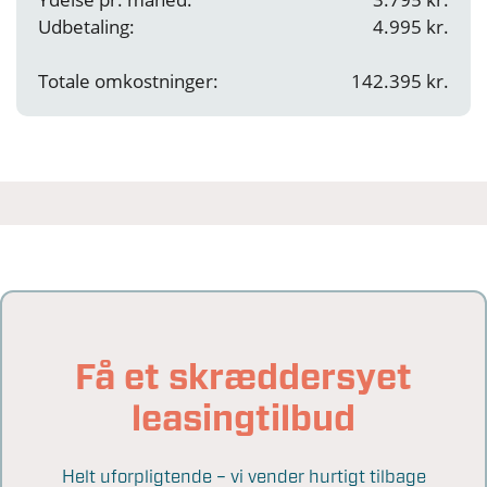
Udbetaling:
4.995 kr.
Totale omkostninger:
142.395 kr.
Få et skræddersyet
leasingtilbud
Helt uforpligtende – vi vender hurtigt tilbage