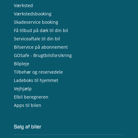
Værksted
Værkstedsbooking
Skadeservice booking
Få tilbud på dæk til din bil
Serviceaftale til din bil
Bilservice på abonnement
GOSafe - Brugtbilsforsikring
Bilpleje
Tilbehør og reservedele
Ladeboks til hjemmet
Vejhjælp
Elbil beregneren
Apps til bilen
Salg af biler