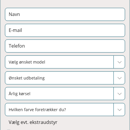
Vælg evt. ekstraudstyr