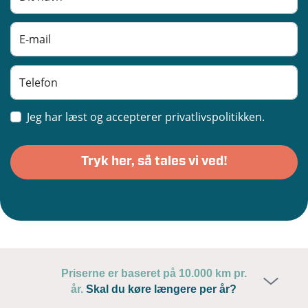
Jeg har læst og accepterer privatlivspolitikken.
Priserne er baseret på 10.000 km pr.
år.
Skal du køre længere per år?