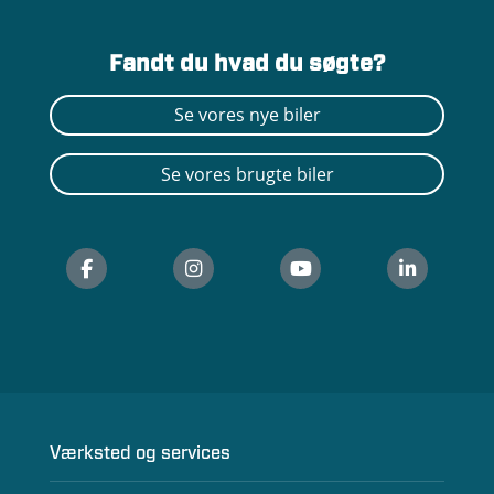
Fandt du hvad du søgte?
Se vores nye biler
Se vores brugte biler
Værksted og services