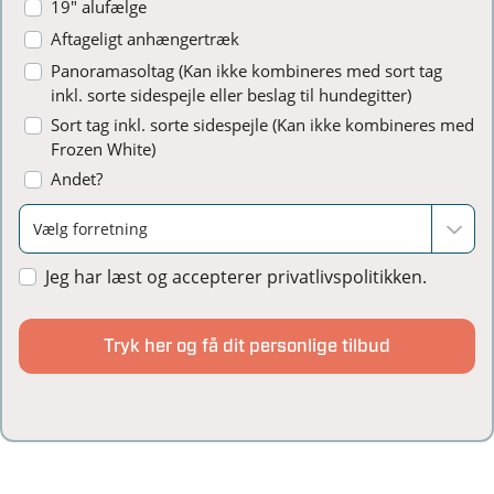
19" alufælge
Aftageligt anhængertræk
Panoramasoltag (Kan ikke kombineres med sort tag
inkl. sorte sidespejle eller beslag til hundegitter)
Sort tag inkl. sorte sidespejle (Kan ikke kombineres med
Frozen White)
Andet?
Jeg har læst og accepterer privatlivspolitikken.