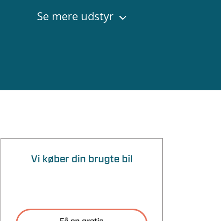
Se mere udstyr
Vi køber din brugte bil