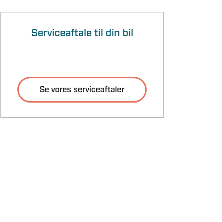
Serviceaftale til din bil
Se vores serviceaftaler