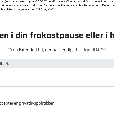
en i din frokostpause eller 
Få en Extended tid, der passer dig - helt ind til kl. 20.
ccepterer privatlivspolitikken.