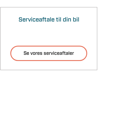
Serviceaftale til din bil
Se vores serviceaftaler