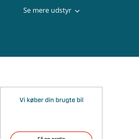
Se mere udstyr
Vi køber din brugte bil