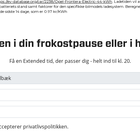
en i din frokostpause eller 
Få en Extended tid, der passer dig - helt ind til kl. 20.
ccepterer privatlivspolitikken.