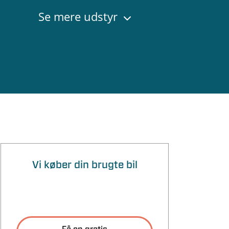
Se mere udstyr
Vi køber din brugte bil