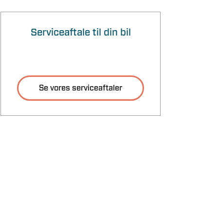
Serviceaftale til din bil
Se vores serviceaftaler