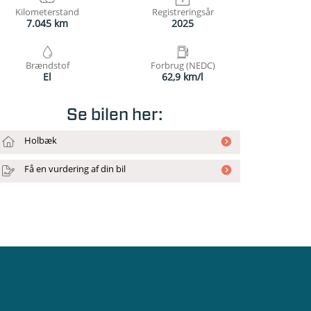
Kilometerstand
Registreringsår
7.045 km
2025
Brændstof
Forbrug (NEDC)
El
62,9 km/l
Se bilen her:
Holbæk
Få en vurdering af din bil