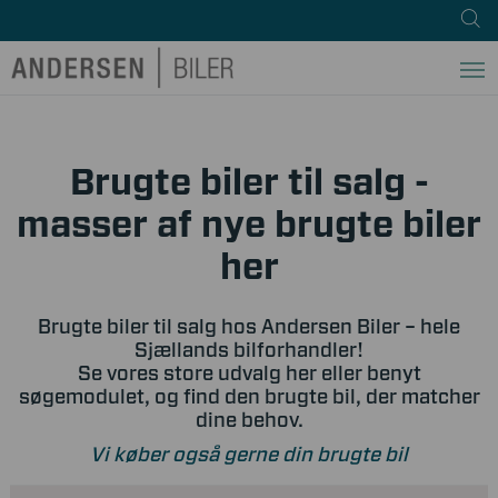
Brugte biler til salg -
masser af nye brugte biler
her
Brugte biler til salg hos Andersen Biler – hele
Sjællands bilforhandler!
Se vores store udvalg her eller benyt
søgemodulet, og find den brugte bil, der matcher
dine behov.
Vi køber også gerne din brugte bil