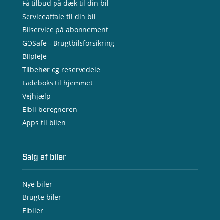
Få tilbud på dæk til din bil
Serviceaftale til din bil
Bilservice på abonnement
GOSafe - Brugtbilsforsikring
Bilpleje
Tilbehør og reservedele
Ladeboks til hjemmet
Vejhjælp
Elbil beregneren
Apps til bilen
Salg af biler
Nye biler
Brugte biler
Elbiler