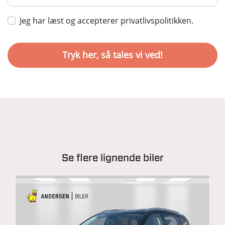
Jeg har læst og accepterer privatlivspolitikken.
Se flere lignende biler