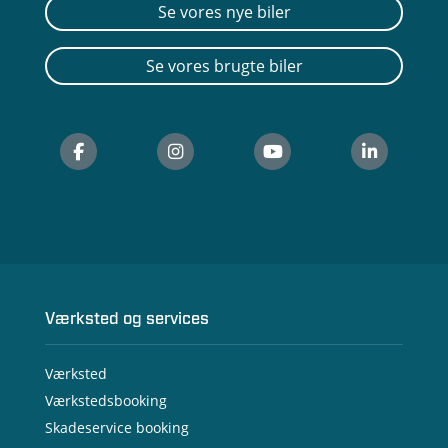
Se vores nye biler
Se vores brugte biler
Værksted og services
Værksted
Værkstedsbooking
Skadeservice booking