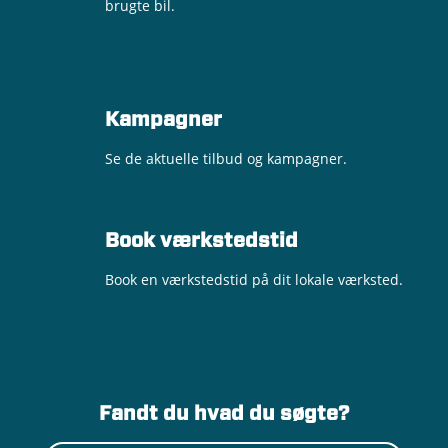
brugte bil.
Kampagner
Se de aktuelle tilbud og kampagner.
Book værkstedstid
Book en værkstedstid på dit lokale værksted.
Fandt du hvad du søgte?