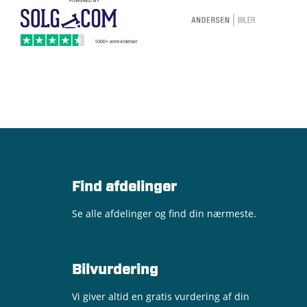
Find afdelinger
Se alle afdelinger og find din nærmeste.
Bilvurdering
Vi giver altid en gratis vurdering af din