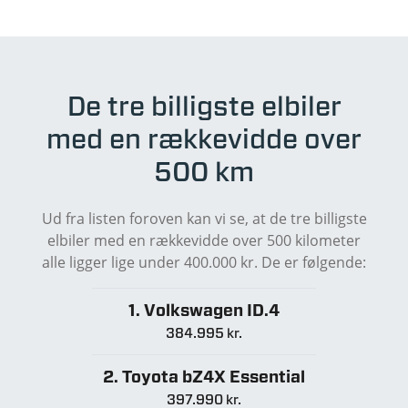
De tre billigste elbiler
med en rækkevidde over
500 km
Ud fra listen foroven kan vi se, at de tre billigste
elbiler med en rækkevidde over 500 kilometer
alle ligger lige under 400.000 kr. De er følgende:
1. Volkswagen ID.4
384.995 kr.
2. Toyota bZ4X Essential
397.990 kr.