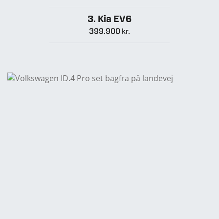
3. Kia EV6
399.900 kr.