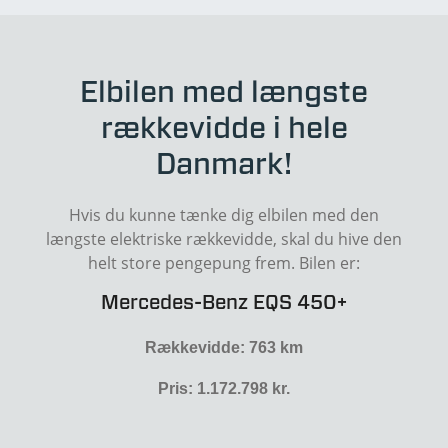
Elbilen med længste
rækkevidde i hele
Danmark!
Hvis du kunne tænke dig elbilen med den
længste elektriske rækkevidde, skal du hive den
helt store pengepung frem. Bilen er:
Mercedes-Benz EQS 450+
Rækkevidde: 763 km
Pris: 1.172.798 kr.