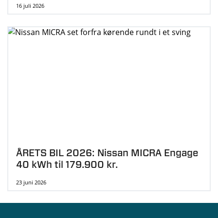
16 juli 2026
ÅRETS BIL 2026: Nissan MICRA Engage
40 kWh til 179.900 kr.
23 juni 2026