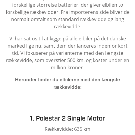
forskellige størrelse batterier, der giver elbilen to
forskellige rækkevidder. Fra importørens side bliver de
normalt omtalt som standard rækkevidde og lang
rækkevidde.
Vi har sat os til at kigge på alle elbiler på det danske
marked lige nu, samt dem der lanceres indenfor kort
tid. Vi fokuserer på varianterne med den længste
rækkevidde, som overstier 500 km. og koster under en
million kroner.
Herunder finder du elbilerne med den længste
rækkevidde:
1. Polestar 2 Single Motor
Rækkevidde: 635 km