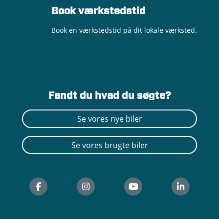
Book værkstedstid
Book en værkstedstid på dit lokale værksted.
Fandt du hvad du søgte?
Se vores nye biler
Se vores brugte biler