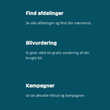
Find afdelinger
Se alle afdelinger og find din nærmeste.
Bilvurdering
Vi giver altid en gratis vurdering af din
brugte bil.
Kampagner
Se de aktuelle tilbud og kampagner.